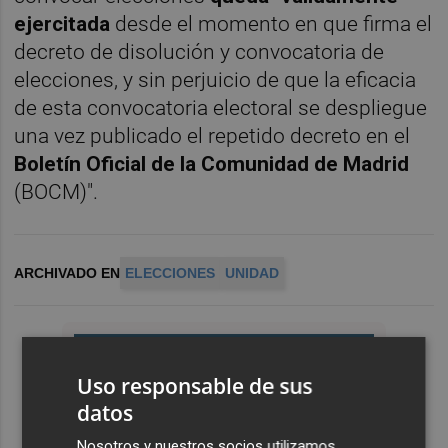
ejercitada
desde el momento en que firma el
decreto de disolución y convocatoria de
elecciones, y sin perjuicio de que la eficacia
de esta convocatoria electoral se despliegue
una vez publicado el repetido decreto en el
Boletín Oficial de la Comunidad de Madrid
(BOCM)".
ARCHIVADO EN
ELECCIONES
UNIDAD
Uso responsable de sus
datos
Nosotros y nuestros socios utilizamos