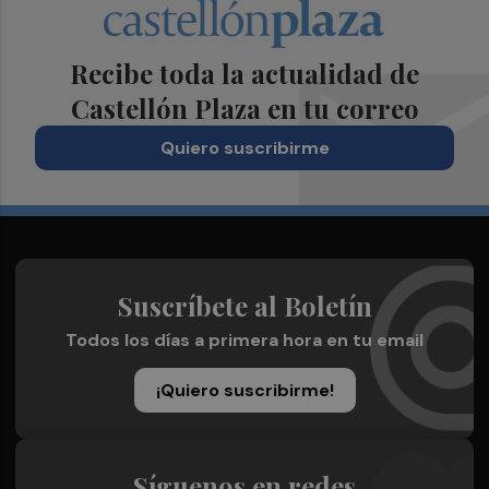
Recibe toda la actualidad de
Castellón Plaza en tu correo
Quiero suscribirme
Suscríbete al Boletín
Todos los días a primera hora en tu email
¡Quiero suscribirme!
Síguenos en redes