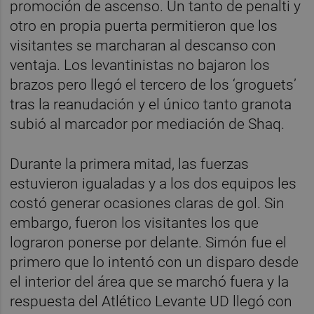
promoción de ascenso. Un tanto de penalti y
otro en propia puerta permitieron que los
visitantes se marcharan al descanso con
ventaja. Los levantinistas no bajaron los
brazos pero llegó el tercero de los ‘groguets’
tras la reanudación y el único tanto granota
subió al marcador por mediación de Shaq.
Durante la primera mitad, las fuerzas
estuvieron igualadas y a los dos equipos les
costó generar ocasiones claras de gol. Sin
embargo, fueron los visitantes los que
lograron ponerse por delante. Simón fue el
primero que lo intentó con un disparo desde
el interior del área que se marchó fuera y la
respuesta del Atlético Levante UD llegó con