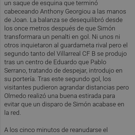
un saque de esquina que terminó
cabeceando Anthony Georgiou a las manos
de Joan. La balanza se desequilibró desde
los once metros después de que Simón
transformara un penalti en gol. Ni unos ni
otros inquietaron al guardameta rival pero el
segundo tanto del Villarreal CF B se produjo
tras un centro de Eduardo que Pablo
Serrano, tratando de despejar, introdujo en
su portería. Tras este segundo gol, los
visitantes pudieron agrandar distancias pero
Olmedo realizó una buena estirada para
evitar que un disparo de Simón acabase en
la red.
A los cinco minutos de reanudarse el