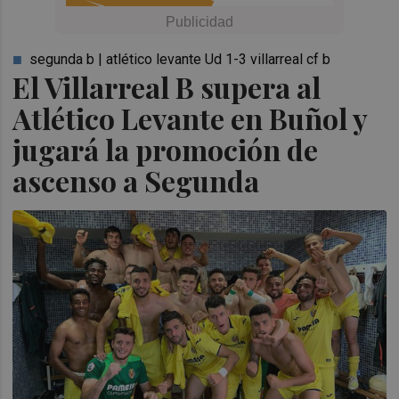
segunda b | atlético levante Ud 1-3 villarreal cf b
El Villarreal B supera al
Atlético Levante en Buñol y
jugará la promoción de
ascenso a Segunda