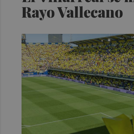
Rayo Vallecano