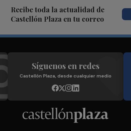
Recibe toda la actualidad de
Castellón Plaza en tu correo
Síguenos en redes
Castellón Plaza, desde cualquier medio