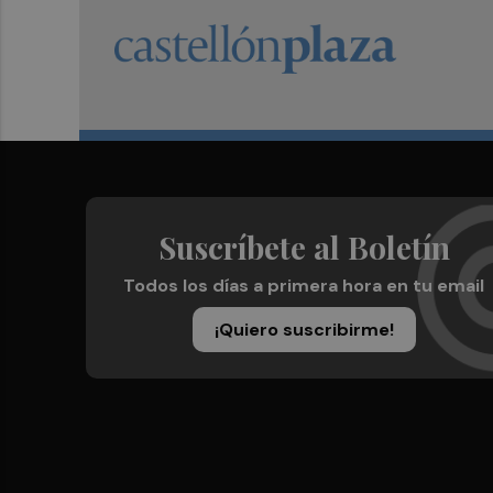
Suscríbete al Boletín
Todos los días a primera hora en tu email
¡Quiero suscribirme!