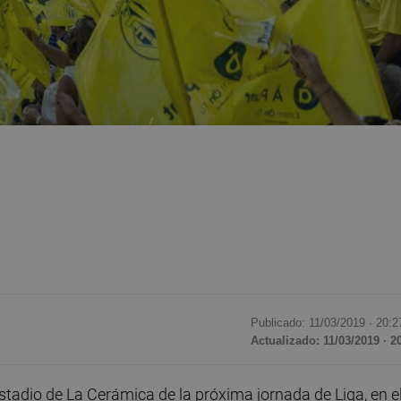
Publicado: 11/03/2019 ·
20:2
Actualizado: 11/03/2019 · 2
stadio de La Cerámica de la próxima jornada de Liga, en e