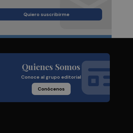
Quiero suscribirme
Quienes Somos
Conoce al grupo editorial
Conócenos