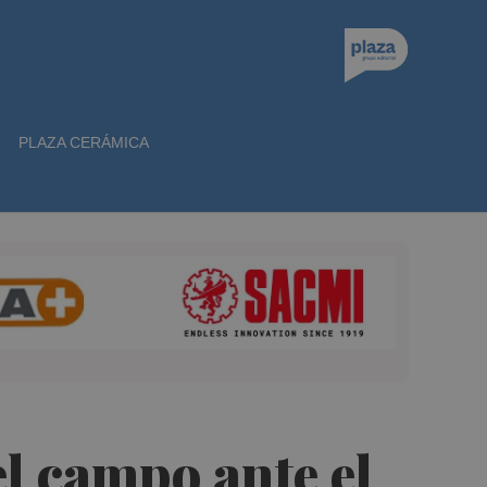
PLAZA CERÁMICA
el campo ante el