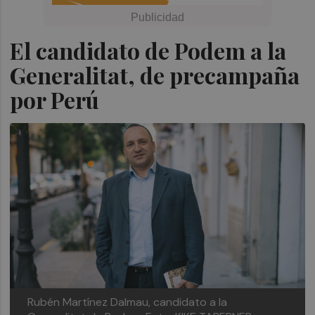
El candidato de Podem a la
Generalitat, de precampaña
por Perú
Rubén Martínez Dalmau, candidato a la