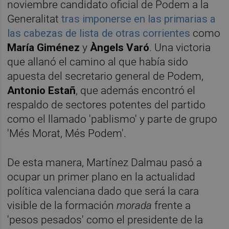
noviembre candidato oficial de Podem a la
Generalitat
tras imponerse en las primarias a
las cabezas de lista de otras corrientes
como
María Giménez
y
Àngels Varó
. Una victoria
que allanó el camino al que había sido
apuesta del secretario general de Podem,
Antonio Estañ
, que además encontró el
respaldo de sectores potentes del partido
como el llamado 'pablismo' y parte de grupo
'Més Morat, Més Podem'.
De esta manera, Martínez Dalmau pasó a
ocupar un primer plano en la actualidad
política valenciana dado que será la cara
visible de la formación
morada
frente a
'pesos pesados' como el presidente de la