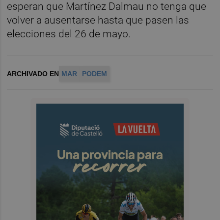
esperan que Martínez Dalmau no tenga que
volver a ausentarse hasta que pasen las
elecciones del 26 de mayo.
ARCHIVADO EN
MAR
PODEM