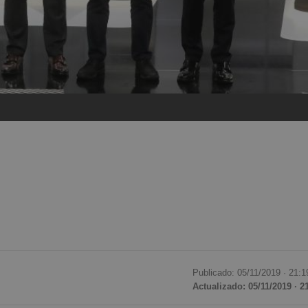
Publicado: 05/11/2019 ·
21:1
Actualizado: 05/11/2019 · 2