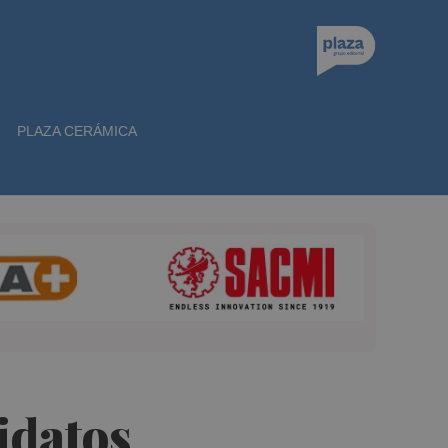
PLAZA CERÁMICA
idatos