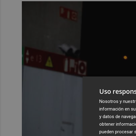
Uso respons
Nosotros y nuestr
información en su 
y datos de navega
obtener informació
pueden procesar su