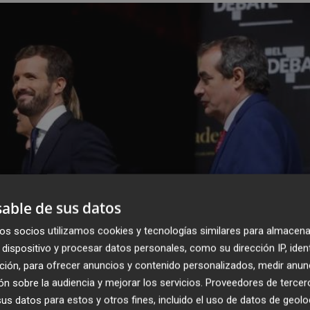
able de sus datos
os socios utilizamos cookies y tecnologías similares para almacena
dispositivo y procesar datos personales, como su dirección IP, iden
ción, para ofrecer anuncios y contenido personalizados, medir anun
n sobre la audiencia y mejorar los servicios.
Proveedores de tercer
s datos para estos y otros fines, incluido el uso de datos de geolo