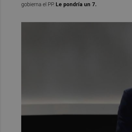
gobierna el PP.
Le pondría un 7.