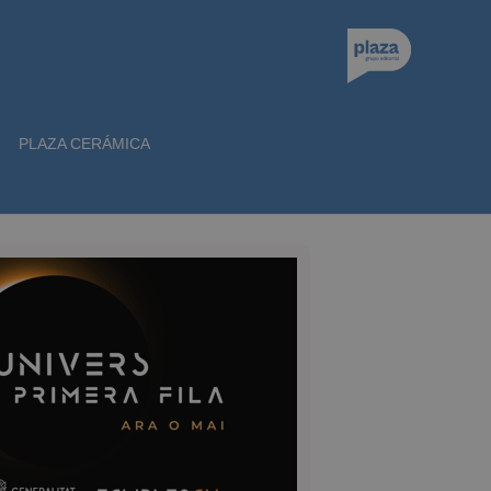
PLAZA CERÁMICA