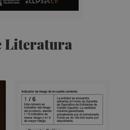
 Literatura