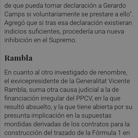
de que pueda tomar declaración a Gerardo
Camps si voluntariamente se prestare a ello".
Agregó que si tras esa declaración existieran
indicios suficientes, procedería una nueva
inhibición en el Supremo.
Rambla
En cuanto al otro investigado de renombre,
el exvicepresidente de la Generalitat Vicente
Rambla, suma otra causa judicial a la de
financiación irregular del PPCV, en la que
resultó absuelto, y la que tiene abierta por su
presunta implicación en la supuestas
mordidas derivadas de los contratos para la
construcción del trazado de la Fórmula 1 en