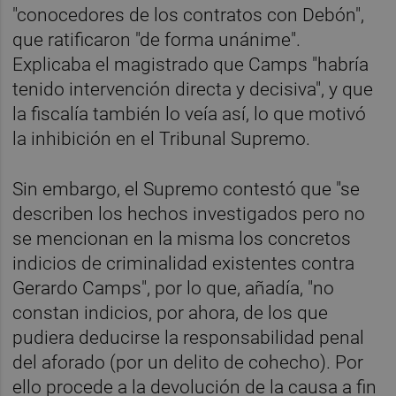
"conocedores de los contratos con Debón",
que ratificaron "de forma unánime".
Explicaba el magistrado que Camps "habría
tenido intervención directa y decisiva", y que
la fiscalía también lo veía así, lo que motivó
la inhibición en el Tribunal Supremo.
Sin embargo, el Supremo contestó que "se
describen los hechos investigados pero no
se mencionan en la misma los concretos
indicios de criminalidad existentes contra
Gerardo Camps", por lo que, añadía, "no
constan indicios, por ahora, de los que
pudiera deducirse la responsabilidad penal
del aforado (por un delito de cohecho). Por
ello procede a la devolución de la causa a fin