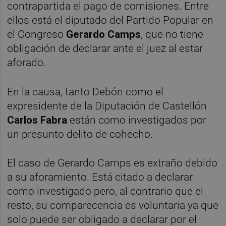
contrapartida el pago de comisiones. Entre
ellos está el diputado del Partido Popular en
el Congreso
Gerardo Camps
, que no tiene
obligación de declarar ante el juez al estar
aforado.
En la causa, tanto Debón como el
expresidente de la Diputación de Castellón
Carlos Fabra
están como investigados por
un presunto delito de cohecho.
El caso de Gerardo Camps es extraño debido
a su aforamiento. Está citado a declarar
como investigado pero, al contrario que el
resto, su comparecencia es voluntaria ya que
solo puede ser obligado a declarar por el