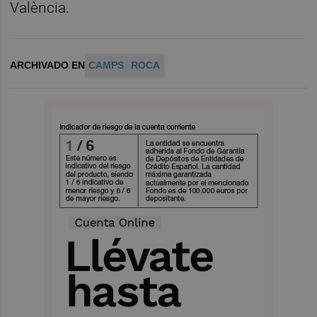
València.
ARCHIVADO EN
CAMPS
ROCA