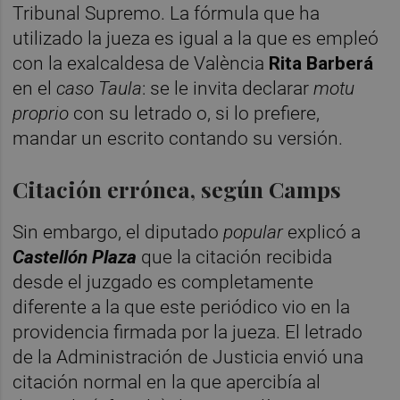
Tribunal Supremo. La fórmula que ha
utilizado la jueza es igual a la que es empleó
con la exalcaldesa de València
Rita Barberá
en el
caso
Taula
: se le invita declarar
motu
proprio
con su letrado o, si lo prefiere,
mandar un escrito contando su versión.
Citación errónea, según Camps
Sin embargo, el diputado
popular
explicó a
Castellón
Plaza
que la citación recibida
desde el juzgado es completamente
diferente a la que este periódico vio en la
providencia firmada por la jueza. El letrado
de la Administración de Justicia envió una
citación normal en la que apercibía al