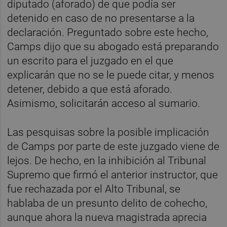
diputado (aforado) de que podía ser
detenido en caso de no presentarse a la
declaración. Preguntado sobre este hecho,
Camps dijo que su abogado está preparando
un escrito para el juzgado en el que
explicarán que no se le puede citar, y menos
detener, debido a que está aforado.
Asimismo, solicitarán acceso al sumario.
Las pesquisas sobre la posible implicación
de Camps por parte de este juzgado viene de
lejos. De hecho, en la inhibición al Tribunal
Supremo que firmó el anterior instructor, que
fue rechazada por el Alto Tribunal, se
hablaba de un presunto delito de cohecho,
aunque ahora la nueva magistrada aprecia