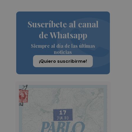
Suscríbete al canal
de Whatsapp
Siempre al día de las últimas
noticias
¡Quiero suscribirme!