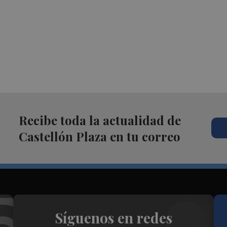
Recibe toda la actualidad de
Castellón Plaza en tu correo
Síguenos en redes