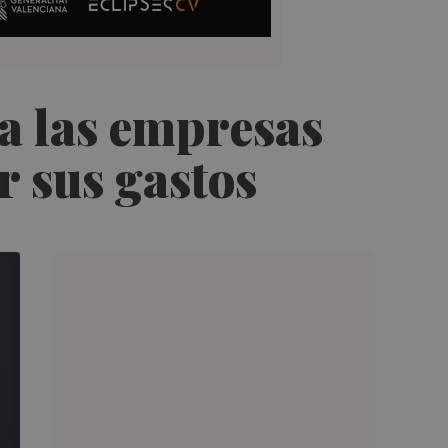
a las empresas
 sus gastos