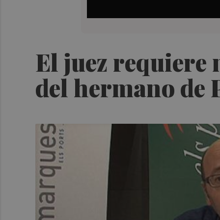
El juez requiere
del hermano de 