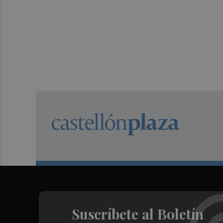
Suscríbete al Boletín