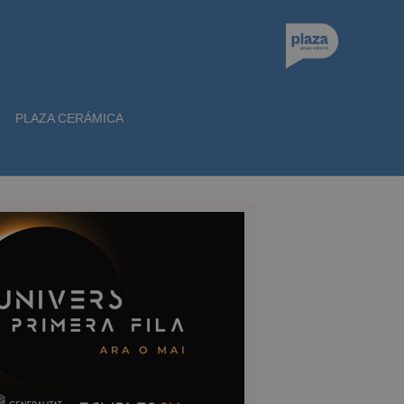
PLAZA CERÁMICA