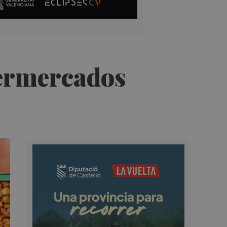
permercados