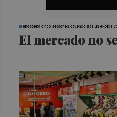
encadena cinco sesiones cayendo tras un explosivo
El mercado no s