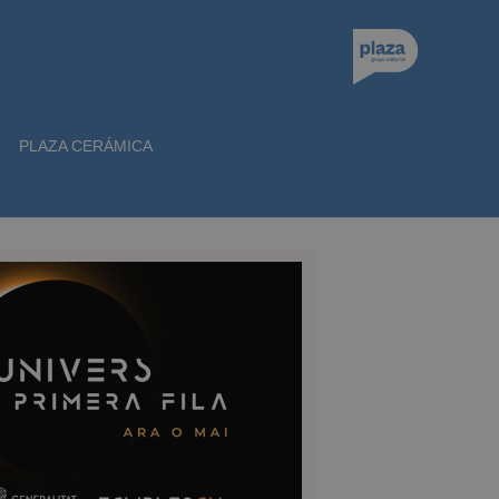
PLAZA CERÁMICA