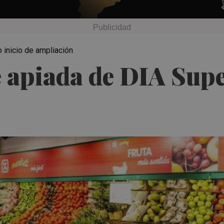
 inicio de ampliación
e apiada de DIA Su