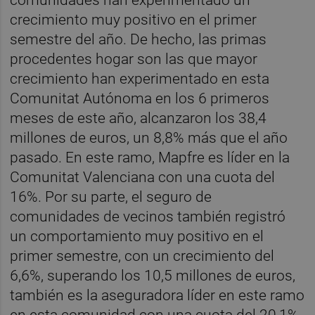
crecimiento muy positivo en el primer
semestre del año. De hecho, las primas
procedentes hogar son las que mayor
crecimiento han experimentado en esta
Comunitat Autónoma en los 6 primeros
meses de este año, alcanzaron los 38,4
millones de euros, un 8,8% más que el año
pasado. En este ramo, Mapfre es líder en la
Comunitat Valenciana con una cuota del
16%. Por su parte, el seguro de
comunidades de vecinos también registró
un comportamiento muy positivo en el
primer semestre, con un crecimiento del
6,6%, superando los 10,5 millones de euros,
también es la aseguradora líder en este ramo
en esta comunidad con una cuota del 20,1%.