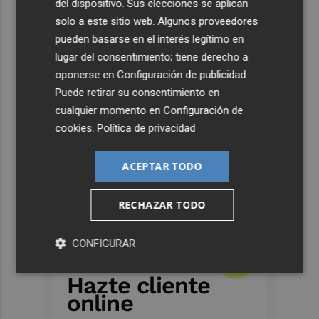
del dispositivo. Sus elecciones se aplican
solo a este sitio web. Algunos proveedores
pueden basarse en el interés legítimo en
lugar del consentimiento; tiene derecho a
oponerse en
Configuración de publicidad
.
Puede retirar su consentimiento en
cualquier momento en
Configuración de
cookies
.
Política de privacidad
ACEPTAR TODO
RECHAZAR TODO
CONFIGURAR