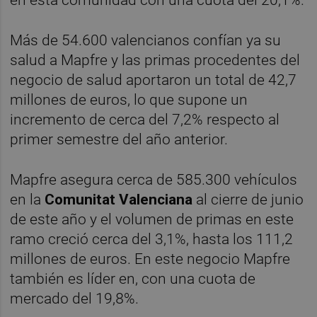
Más de 54.600 valencianos confían ya su
salud a Mapfre y las primas procedentes del
negocio de salud aportaron un total de 42,7
millones de euros, lo que supone un
incremento de cerca del 7,2% respecto al
primer semestre del año anterior.
Mapfre asegura cerca de 585.300 vehículos
en la
Comunitat Valenciana
al cierre de junio
de este año y el volumen de primas en este
ramo creció cerca del 3,1%, hasta los 111,2
millones de euros. En este negocio Mapfre
también es líder en, con una cuota de
mercado del 19,8%.