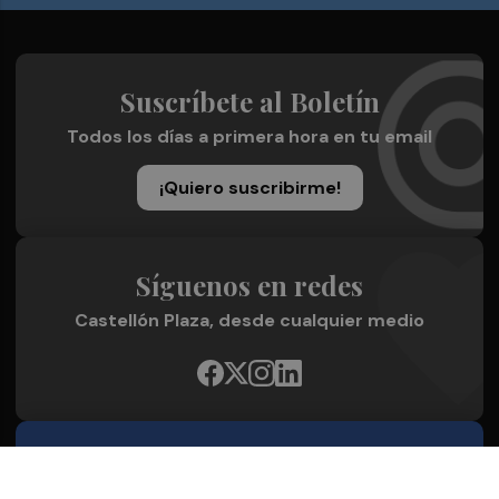
Suscríbete al Boletín
Todos los días a primera hora en tu email
¡Quiero suscribirme!
Síguenos en redes
Castellón Plaza, desde cualquier medio
Quienes Somos