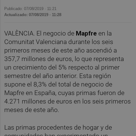
Publicado: 07/08/2019 ·
11:21
Actualizado: 07/08/2019 · 11:28
VALÈNCIA. El negocio de
Mapfre
en la
Comunitat Valenciana durante los seis
primeros meses de este año ascendió a
357,7 millones de euros, lo que representa
un crecimiento del 5% respecto al primer
semestre del año anterior. Esta región
supone el 8,3% del total de negocio de
Mapfre en España, cuyas primas fueron de
4.271 millones de euros en los seis primeros
meses de este año.
Las primas procedentes de hogar y de
comunidades han experimentado un