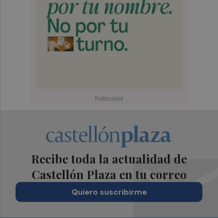
Recibe toda la actualidad de
Castellón Plaza en tu correo
Quiero suscribirme