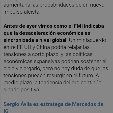
aumentaría las probabilidades de un nuevo
impulso alcista.
Antes de ayer vimos como el FMI indicaba
que la desaceleración económica es
sincronizada a nivel global
. Un miniacuerdo
entre EE UU y China podría relajar las
tensiones a corto plazo, y las políticas
económicas expansivas podrían sostener el
ciclo y alargarlo, pero no hay duda de que las
tensiones pueden resurgir en el futuro. A
medio plazo la tendencia del oro continúa
siendo positiva.
Sergio Ávila es estratega de Mercados de
IG