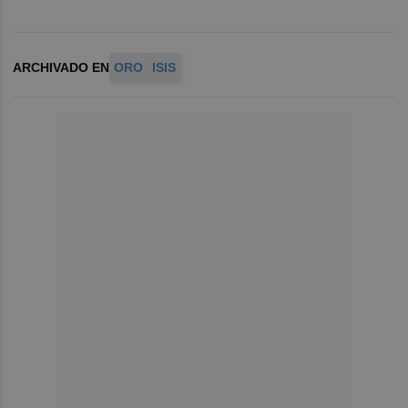
ARCHIVADO EN
ORO
ISIS