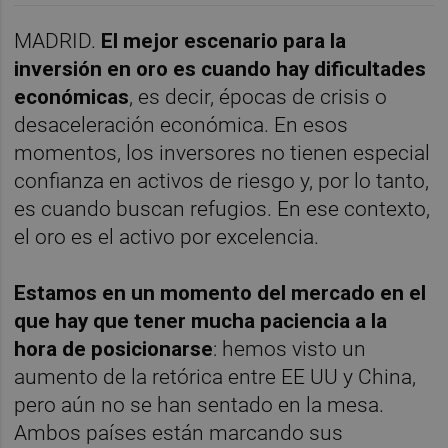
MADRID.
El mejor escenario para la
inversión en oro es cuando hay dificultades
económicas
, es decir, épocas de crisis o
desaceleración económica. En esos
momentos, los inversores no tienen especial
confianza en activos de riesgo y, por lo tanto,
es cuando buscan refugios. En ese contexto,
el oro es el activo por excelencia.
Estamos en un momento del mercado en el
que hay que tener mucha paciencia a la
hora de posicionarse
: hemos visto un
aumento de la retórica entre EE UU y China,
pero aún no se han sentado en la mesa.
Ambos países están marcando sus