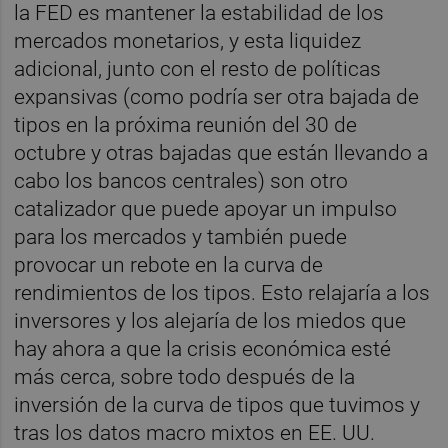
la FED es mantener la estabilidad de los
mercados monetarios, y esta liquidez
adicional, junto con el resto de políticas
expansivas (como podría ser otra bajada de
tipos en la próxima reunión del 30 de
octubre y otras bajadas que están llevando a
cabo los bancos centrales) son otro
catalizador que puede apoyar un impulso
para los mercados y también puede
provocar un rebote en la curva de
rendimientos de los tipos. Esto relajaría a los
inversores y los alejaría de los miedos que
hay ahora a que la crisis económica esté
más cerca, sobre todo después de la
inversión de la curva de tipos que tuvimos y
tras los datos macro mixtos en EE. UU.