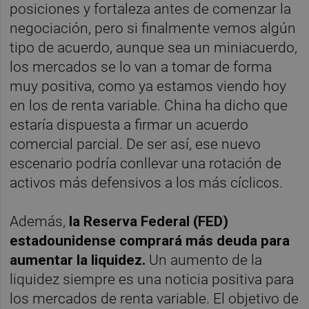
posiciones y fortaleza antes de comenzar la
negociación, pero si finalmente vemos algún
tipo de acuerdo, aunque sea un miniacuerdo,
los mercados se lo van a tomar de forma
muy positiva, como ya estamos viendo hoy
en los de renta variable. China ha dicho que
estaría dispuesta a firmar un acuerdo
comercial parcial. De ser así, ese nuevo
escenario podría conllevar una rotación de
activos más defensivos a los más cíclicos.
Además,
la Reserva Federal (FED)
estadounidense comprará más deuda para
aumentar la liquidez.
Un aumento de la
liquidez siempre es una noticia positiva para
los mercados de renta variable. El objetivo de