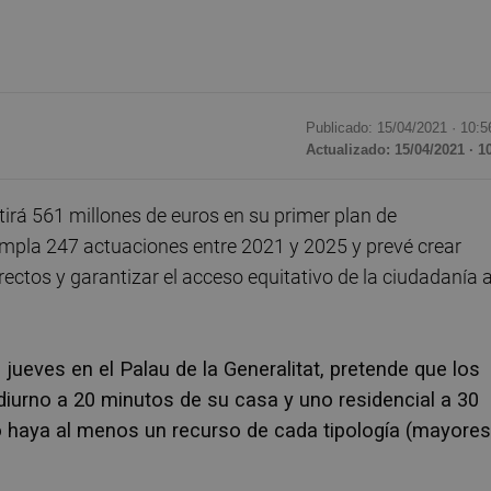
Publicado: 15/04/2021 ·
10:5
Actualizado: 15/04/2021 · 1
irá 561 millones de euros en su primer plan de
templa 247 actuaciones entre 2021 y 2025 y prevé crear
ectos y garantizar el acceso equitativo de la ciudadanía 
 jueves en el Palau de la Generalitat, pretende que los
diurno a 20 minutos de su casa y uno residencial a 30
haya al menos un recurso de cada tipología (mayores