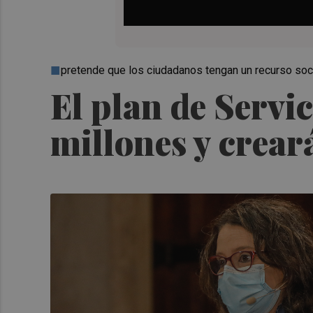
pretende que los ciudadanos tengan un recurso soci
El plan de Servic
millones y crear