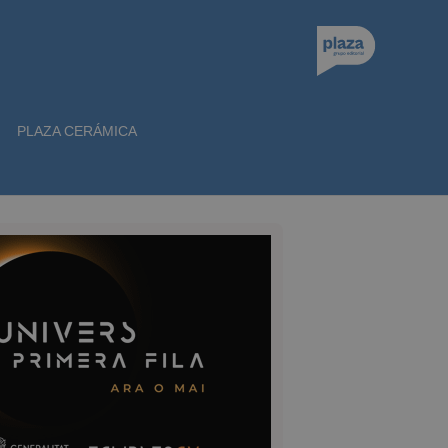
PLAZA CERÁMICA