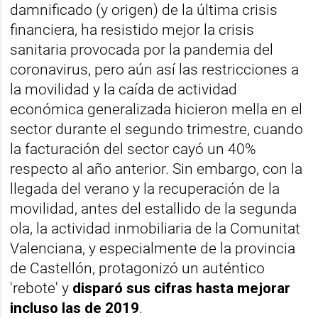
damnificado (y origen) de la última crisis
financiera, ha resistido mejor la crisis
sanitaria provocada por la pandemia del
coronavirus, pero aún así las restricciones a
la movilidad y la caída de actividad
económica generalizada hicieron mella en el
sector durante el segundo trimestre, cuando
la facturación del sector cayó un 40%
respecto al año anterior. Sin embargo, con la
llegada del verano y la recuperación de la
movilidad, antes del estallido de la segunda
ola, la actividad inmobiliaria de la Comunitat
Valenciana, y especialmente de la provincia
de Castellón, protagonizó un auténtico
'rebote' y
disparó sus cifras hasta mejorar
incluso las de 2019
.