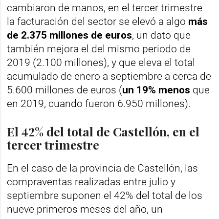
cambiaron de manos, en el tercer trimestre
la facturación del sector se elevó a algo
más
de 2.375 millones de euros
, un dato que
también mejora el del mismo periodo de
2019 (2.100 millones), y que eleva el total
acumulado de enero a septiembre a cerca de
5.600 millones de euros (
un 19% menos
que
en 2019, cuando fueron 6.950 millones).
El 42% del total de Castellón, en el
tercer trimestre
En el caso de la provincia de Castellón, las
compraventas realizadas entre julio y
septiembre suponen el 42% del total de los
nueve primeros meses del año, un