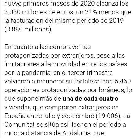
nueve primeros meses de 2020 alcanza los
3.030 millones de euros, un 21% menos que
la facturación del mismo periodo de 2019
(3.880 millones).
En cuanto a las compraventas
protagonizadas por extranjeros, pese a las
limitaciones a la movilidad entre los países
por la pandemia, en el tercer trimestre
volvieron a recuperar su fortaleza, con 5.460
operaciones protagonizadas por foráneos, lo
que supone más de
una de cada cuatro
viviendas que compraron extranjeros en
España entre julio y septiembre (19.006). La
Comunitat se sitúa así líder en el periodo a
mucha distancia de Andalucía, que