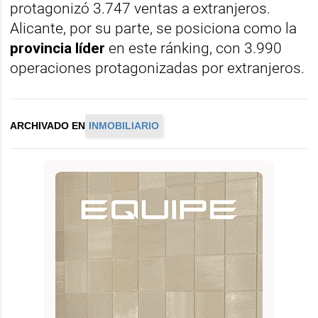
protagonizó 3.747 ventas a extranjeros.
Alicante, por su parte, se posiciona como la
provincia líder
en este ránking, con 3.990
operaciones protagonizadas por extranjeros.
ARCHIVADO EN
INMOBILIARIO