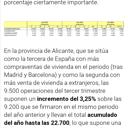
porcentaje ciertamente importante.
En la provincia de Alicante, que se sitúa
como la tercera de España con más
compraventas de vivienda en el periodo (tras
Madrid y Barcelona) y como la segunda con
más venta de vivienda a extranjeros, las
9.500 operaciones del tercer trimestre
suponen un
incremento del 3,25%
sobre las
9.200 que se firmaron en el mismo periodo
del año anterior y llevan el total
acumulado
del año hasta las 22.700
, lo que supone una