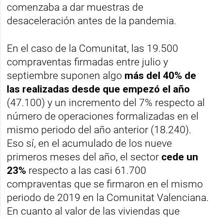
comenzaba a dar muestras de
desaceleración antes de la pandemia.
En el caso de la Comunitat, las 19.500
compraventas firmadas entre julio y
septiembre suponen algo
más del 40% de
las realizadas desde que empezó el año
(47.100) y un incremento del 7% respecto al
número de operaciones formalizadas en el
mismo periodo del año anterior (18.240).
Eso sí, en el acumulado de los nueve
primeros meses del año, el sector
cede un
23%
respecto a las casi 61.700
compraventas que se firmaron en el mismo
periodo de 2019 en la Comunitat Valenciana.
En cuanto al valor de las viviendas que