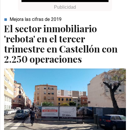
Mejora las cifras de 2019
El sector inmobiliario
'rebota' en el tercer
trimestre en Castellón con
2.250 operaciones