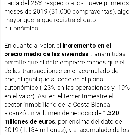
caída del 26% respecto a los nueve primeros
meses de 2019 (31.000 compraventas), algo
mayor que la que registra el dato
autonómico.
En cuanto al valor, el
incremento en el
precio medio de las viviendas
transmitidas
permite que el dato empeore menos que el
de las transacciones en el acumulado del
año, al igual que sucede en el plano
autonómico (-23% en las operaciones y -19%
en el valor). Así, en el tercer trimestre el
sector inmobiliario de la Costa Blanca
alcanzó un volumen de negocio de
1.320
millones de euros
, por encima del dato de
2019 (1.184 millones), y el acumulado de los