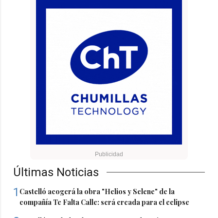
Últimas Noticias
1
Castelló acogerá la obra "Helios y Selene" de la
compañía Te Falta Calle: será creada para el eclipse