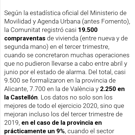
Según la estadística oficial del Ministerio de
Movilidad y Agenda Urbana (antes Fomento),
la Comunitat registró casi
19.500
compraventas
de vivienda (entre nueva y de
segunda mano) en el tercer trimestre,
cuando se concretaron muchas operaciones
que no pudieron llevarse a cabo entre abril y
junio por el estado de alarma. Del total, casi
9.500 se formalizaron en la provincia de
Alicante, 7.700 en la de València y
2.250 en
la Castellón
. Los datos no solo son los
mejores de todo el ejercicio 2020, sino que
mejoran incluso los del tercer trimestre de
2019,
en el caso de la provincia en
prácticamente un 9%
, cuando el sector