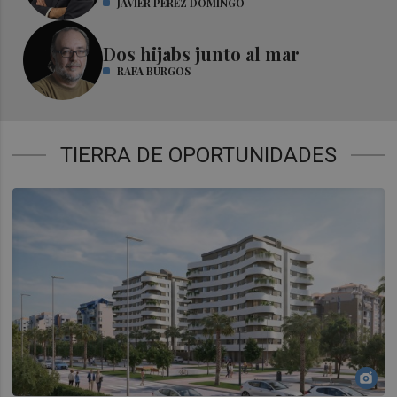
JAVIER PÉREZ DOMINGO
Dos hijabs junto al mar
RAFA BURGOS
TIERRA DE OPORTUNIDADES