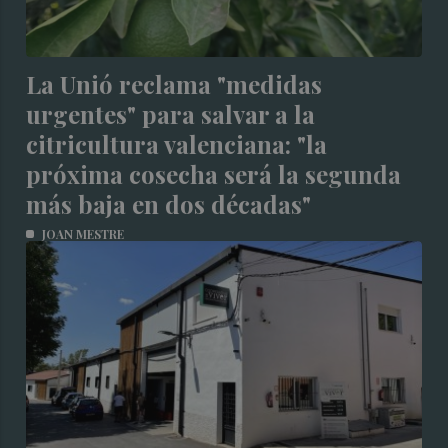
La Unió reclama "medidas
urgentes" para salvar a la
citricultura valenciana: "la
próxima cosecha será la segunda
más baja en dos décadas"
JOAN MESTRE