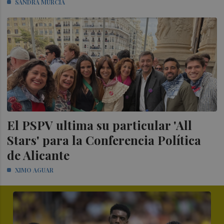
SANDRA MURCIA
El PSPV ultima su particular 'All
Stars' para la Conferencia Política
de Alicante
XIMO AGUAR