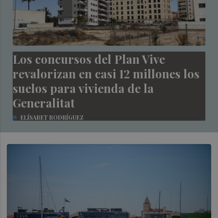
Los concursos del Plan Vive
revalorizan en casi 12 millones los
suelos para vivienda de la
Generalitat
ELÍSABET RODRÍGUEZ