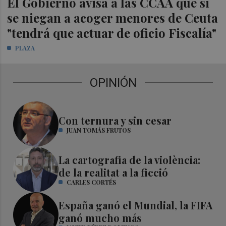
El Gobierno avisa a las CCAA que si
se niegan a acoger menores de Ceuta
"tendrá que actuar de oficio Fiscalía"
PLAZA
OPINIÓN
Con ternura y sin cesar
JUAN TOMÁS FRUTOS
La cartografia de la violència:
de la realitat a la ficció
CARLES CORTÉS
España ganó el Mundial, la FIFA
ganó mucho más