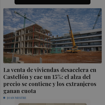
La venta de viviendas desacelera en
Castellón y cae un 15%: el alza del
precio se contiene y los extranjeros
ganan cuota
JOAN MESTRE