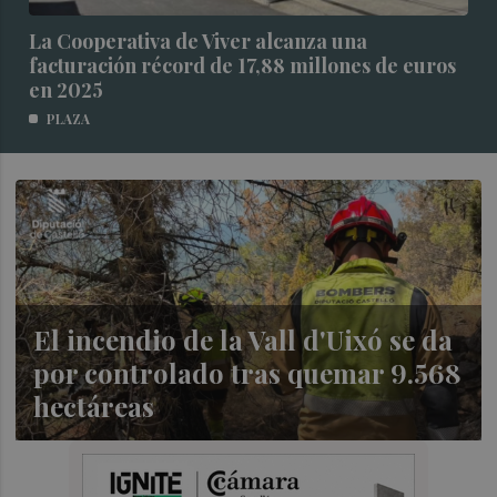
La Cooperativa de Viver alcanza una
facturación récord de 17,88 millones de euros
en 2025
PLAZA
El incendio de la Vall d'Uixó se da
por controlado tras quemar 9.568
hectáreas