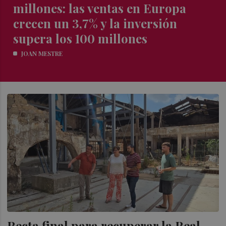
millones: las ventas en Europa
crecen un 3,7% y la inversión
supera los 100 millones
JOAN MESTRE
Recta final para recuperar la Real