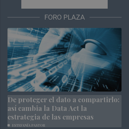
FORO PLAZA
De proteger el dato a compartirlo:
así cambia la Data Act la
estrategia de las empresas
ESTEFANÍA PASTOR