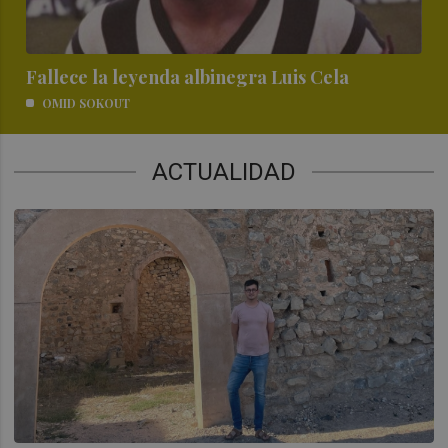
Fallece la leyenda albinegra Luis Cela
OMID SOKOUT
ACTUALIDAD