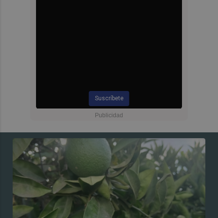
Suscríbete