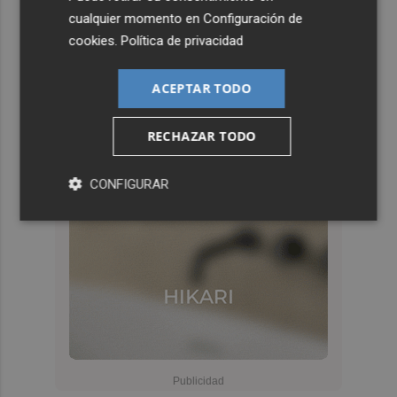
cualquier momento en
Configuración de
cookies
.
Política de privacidad
ACEPTAR TODO
RECHAZAR TODO
CONFIGURAR