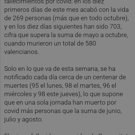
fallecimientos por covid: en los diez
primeros días de este mes acabó con la vida
de 269 personas (más que en todo octubre),
y en los diez días siguientes han sido 703,
cifra que supera la suma de mayo a octubre,
cuando murieron un total de 580
valencianos.
Solo en lo que va de esta semana, se ha
notificado cada día cerca de un centenar de
muertes (95 el lunes, 98 el martes, 96 el
miércoles y 98 este jueves), lo que supone
que en una sola jornada han muerto por
covid más personas que la suma de junio,
julio y agosto.