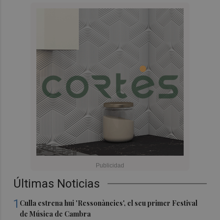
Últimas Noticias
1
Culla estrena hui 'Ressonàncies', el seu primer Festival
de Música de Cambra