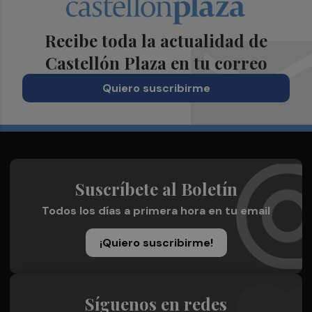
Recibe toda la actualidad de
Castellón Plaza en tu correo
Quiero suscribirme
Suscríbete al Boletín
Todos los días a primera hora en tu email
¡Quiero suscribirme!
Síguenos en redes