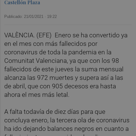
Castellón Plaza
Publicado: 21/01/2021 ·
19:22
VALÈNCIA. (EFE)
Enero se ha convertido ya
en el mes con más fallecidos por
coronavirus de toda la pandemia en la
Comunitat Valenciana, ya que con los 98
fallecidos de este jueves la suma mensual
alcanza las 972 muertes y supera así a las
de abril, que con 905 decesos era hasta
ahora el mes más letal.
A falta todavía de diez días para que
concluya enero, la tercera ola de coronavirus
ha ido dejando balances negros en cuanto a