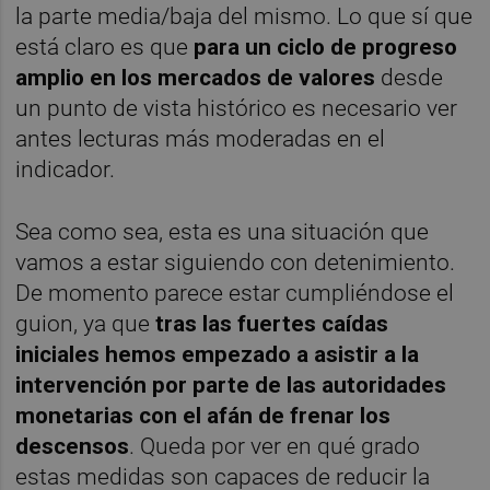
la parte media/baja del mismo. Lo que sí que
está claro es que
para un ciclo de progreso
amplio en los mercados de valores
desde
un punto de vista histórico es necesario ver
antes lecturas más moderadas en el
indicador.
Sea como sea, esta es una situación que
vamos a estar siguiendo con detenimiento.
De momento parece estar cumpliéndose el
guion, ya que
tras las fuertes caídas
iniciales hemos empezado a asistir a la
intervención por parte de las autoridades
monetarias con el afán de frenar los
descensos
. Queda por ver en qué grado
estas medidas son capaces de reducir la