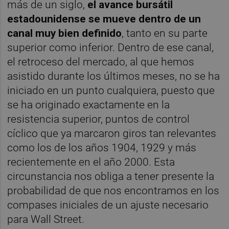
más de un siglo,
el avance bursátil
estadounidense se mueve dentro de un
canal muy bien definido
, tanto en su parte
superior como inferior. Dentro de ese canal,
el retroceso del mercado, al que hemos
asistido durante los últimos meses, no se ha
iniciado en un punto cualquiera, puesto que
se ha originado exactamente en la
resistencia superior, puntos de control
cíclico que ya marcaron giros tan relevantes
como los de los años 1904, 1929 y más
recientemente en el año 2000. Esta
circunstancia nos obliga a tener presente la
probabilidad de que nos encontramos en los
compases iniciales de un ajuste necesario
para Wall Street.