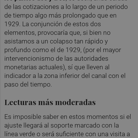
de las cotizaciones a lo largo de un periodo
de tiempo algo más prolongado que en
1929. La conjunción de estos dos
elementos, provocaría que, si bien no
asistamos a un colapso tan rápido y
profundo como el de 1929, (por el mayor
intervencionismo de las autoridades
monetarias actuales), sí que lleven al
indicador a la zona inferior del canal con el
paso del tiempo.
Lecturas más moderadas
Es imposible saber en estos momentos si el
ajuste llegará al soporte marcado con la
línea verde o será suficiente con una visita a