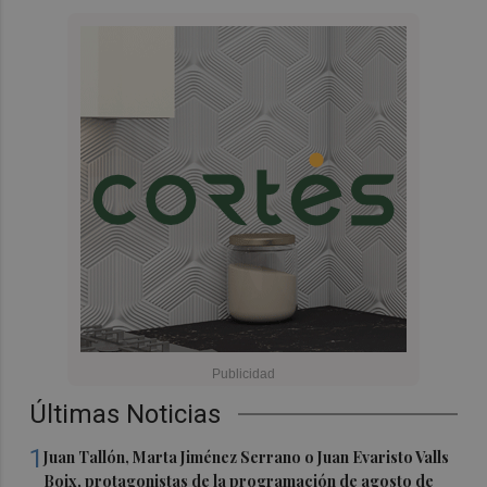
Últimas Noticias
1
Juan Tallón, Marta Jiménez Serrano o Juan Evaristo Valls
Boix, protagonistas de la programación de agosto de