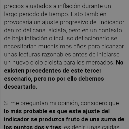
precios ajustados a inflación durante un
largo periodo de tiempo. Esto también
provocaría un ajuste progresivo del indicador
dentro del canal alcista, pero en un contexto
de baja inflación o incluso deflacionario se
necesitarían muchísimos años para alcanzar
unas lecturas razonables antes de iniciarse
un nuevo ciclo alcista para los mercados.
No
existen precedentes de este tercer
escenario, pero no por ello debemos
descartarlo.
Si me preguntan mi opinión, considero que
lo más probable es que este ajuste del
indicador se produzca fruto de una suma de
los puntos dos y tres
, es decir, unas caídas