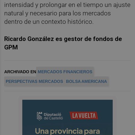
intensidad y prolongar en el tiempo un ajuste
natural y necesario para los mercados
dentro de un contexto histórico.
Ricardo González es gestor de fondos de
GPM
ARCHIVADO EN
MERCADOS FINANCIEROS
PERSPECTIVAS MERCADOS
BOLSA AMERICANA