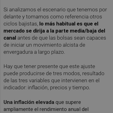
Si analizamos el escenario que tenemos por
delante y tomamos como referencia otros
ciclos bajistas,
lo más habitual es que el
mercado se dirija a la parte media/baja del
canal
antes de que las bolsas sean capaces
de iniciar un movimiento alcista de
envergadura a largo plazo.
Hay que tener presente que este ajuste
puede producirse de tres modos, resultado
de las tres variables que intervienen en el
indicador: inflación, precios y tiempo.
Una inflación elevada
que supere
ampliamente el rendimiento anual del