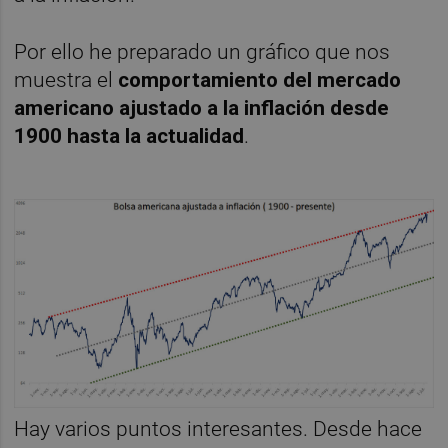
Por ello he preparado un gráfico que nos
muestra el
comportamiento del mercado
americano ajustado a la inflación desde
1900 hasta la actualidad
.
Hay varios puntos interesantes. Desde hace