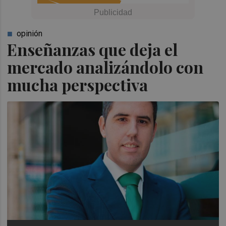
opinión
Enseñanzas que deja el
mercado analizándolo con
mucha perspectiva