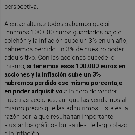
perspectiva.
A estas alturas todos sabemos que si
tenemos 100.000 euros guardados bajo el
colchón y la inflación sube un 3% en un año,
habremos perdido un 3% de nuestro poder
adquisitivo. Con las acciones sucede lo
mismo,
si tenemos esos 100.000 euros en
acciones y la inflación sube un 3%
habremos perdido ese mismo porcentaje
en poder adquisitivo
a la hora de vender
nuestras acciones, aunque las vendamos al
mismo precio que las adquirimos. Esta es la
razón por la que resulta tan importante
ajustar los gráficos bursátiles de largo plazo
a la inflación.