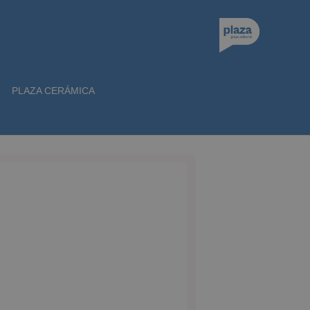
PLAZA CERÁMICA