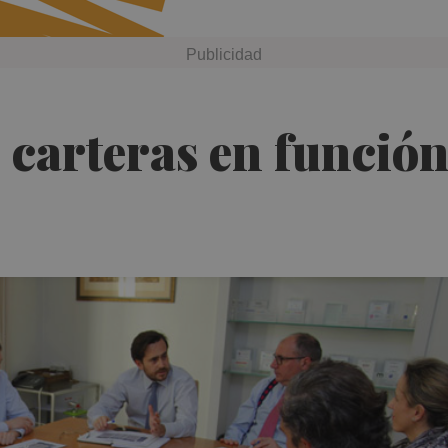
 carteras en función