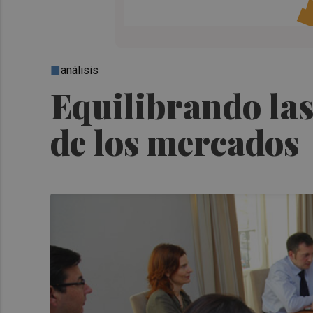
análisis
Equilibrando las
de los mercados