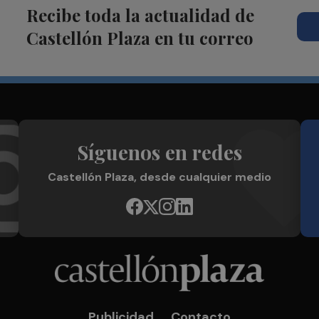
Recibe toda la actualidad de
Castellón Plaza en tu correo
Síguenos en redes
Castellón Plaza, desde cualquier medio
Publicidad
Contacto