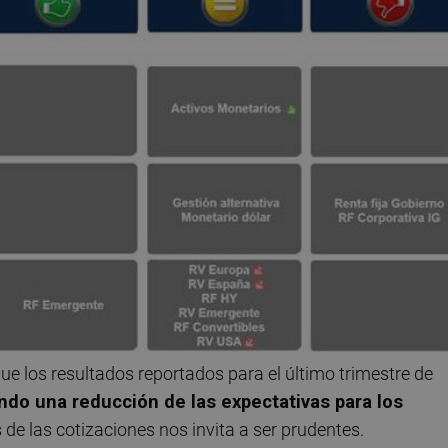
que los resultados reportados para el último trimestre de
do una reducción de las expectativas para los
s de las cotizaciones nos invita a ser prudentes.