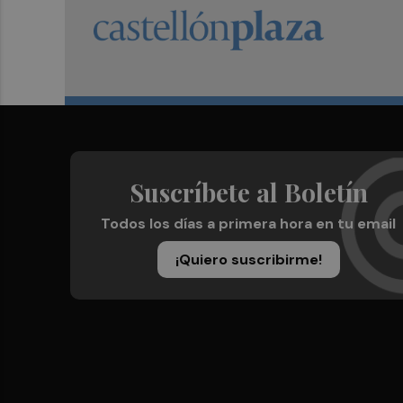
Suscríbete al Boletín
Todos los días a primera hora en tu email
¡Quiero suscribirme!