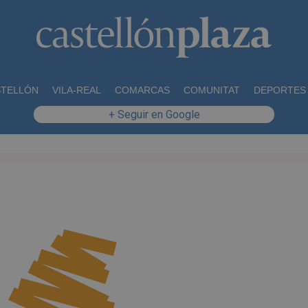
STELLÓN
VILA-REAL
COMARCAS
COMUNITAT
DEPORTES
+ Seguir en Google