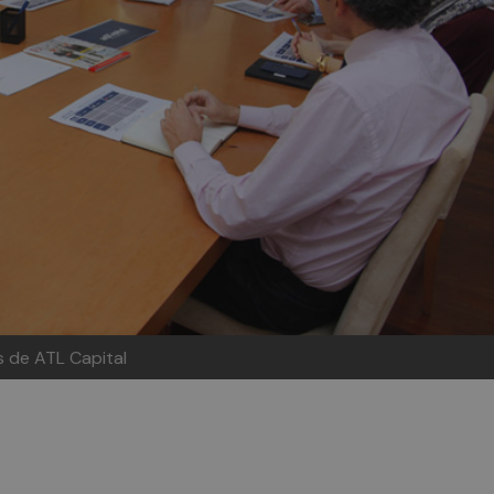
s de ATL Capital