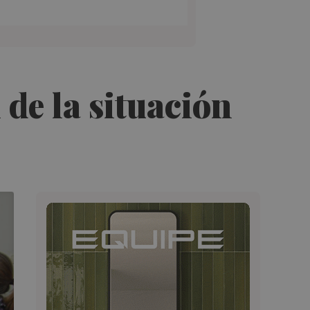
 de la situación