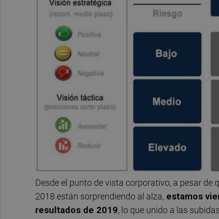
Desde el punto de vista corporativo, a pesar de 
2018 están sorprendiendo al alza,
estamos vien
resultados de 2019
, lo que unido a las subida