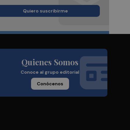
Quiero suscribirme
Quienes Somos
Conoce al grupo editorial
Conócenos