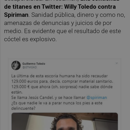
de titanes en Twitter: Willy Toledo contra
Spiriman
. Sanidad pública, dinero y como no,
amenazas de denuncias y juicios de por
medio. Es evidente que el resultado de este
cóctel es explosivo.