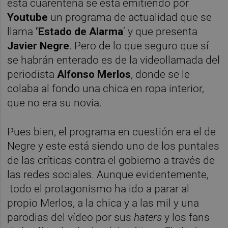
esta cuarentena se está emitiendo por
Youtube
un programa de actualidad que se
llama
‘Estado de Alarma
’ y que presenta
Javier Negre
. Pero de lo que seguro que sí
se habrán enterado es de la videollamada del
periodista
Alfonso Merlos
, donde se le
colaba al fondo una chica en ropa interior,
que no era su novia.
Pues bien, el programa en cuestión era el de
Negre y este está siendo uno de los puntales
de las críticas contra el gobierno a través de
las redes sociales. Aunque evidentemente,
todo el protagonismo ha ido a parar al
propio Merlos, a la chica y a las mil y una
parodias del vídeo por sus
haters
y los fans