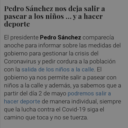
Pedro Sánchez nos deja salir a
pasear a los niños … y a hacer
deporte
El presidente
Pedro Sánchez
comparecía
anoche para informar sobre las medidas del
gobierno para gestionar la crisis del
Coronavirus y pedir cordura a la población
con la
salida de los niños a la calle
. El
gobierno ya nos permite salir a pasear con
niños a la calle y además, ya sabemos que a
partir del día 2 de mayo
podremos salir a
hacer deporte
de manera individual, siempre
que la lucha contra el Covid-19 siga el
camino que toca y no se tuerza.