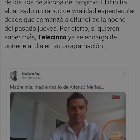
de los líos de alcoba del prójimo. El clip ha
alcanzado un rango de viralidad espectacular
desde que comenzó a difundirse la noche
del pasado jueves. Por cierto, si quieren
saber más,
Telecinco
ya se encarga de
ponerle al día en su programación.