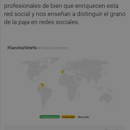
profesionales de bien que enriquecen esta
red social y nos enseñan a distinguir el grano
de la paja en redes sociales.