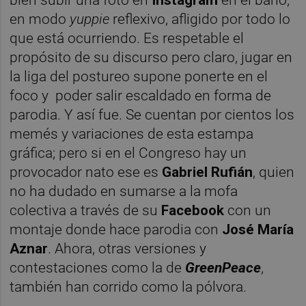
en modo
yuppie
reflexivo, afligido por todo lo
que está ocurriendo. Es respetable el
propósito de su discurso pero claro, jugar en
la liga del postureo supone ponerte en el
foco y poder salir escaldado en forma de
parodia. Y así fue. Se cuentan por cientos los
memés y variaciones de esta estampa
gráfica; pero si en el Congreso hay un
provocador nato ese es
Gabriel Rufián
, quien
no ha dudado en sumarse a la mofa
colectiva a través de su
Facebook
con un
montaje donde hace parodia con
José María
Aznar
. Ahora, otras versiones y
contestaciones como la de
GreenPeace
,
también han corrido como la pólvora.