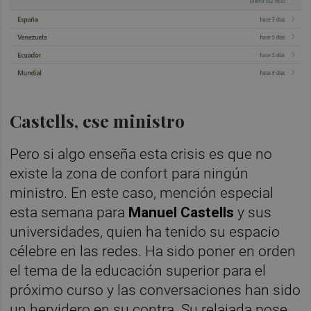
Castells, ese ministro
Pero si algo enseña esta crisis es que no
existe la zona de confort para ningún
ministro. En este caso, mención especial
esta semana para
Manuel Castells
y sus
universidades, quien ha tenido su espacio
célebre en las redes. Ha sido poner en orden
el tema de la educación superior para el
próximo curso y las conversaciones han sido
un hervidero en su contra. Su relajada pose