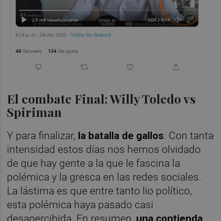
El combate Final: Willy Toledo vs
Spiriman
Y para finalizar,
la batalla de gallos
. Con tanta
intensidad estos días nos hemos olvidado
de que hay gente a la que le fascina la
polémica y la gresca en las redes sociales.
La lástima es que entre tanto lio político,
esta polémica haya pasado casi
desapercibida. En resumen,
una contienda