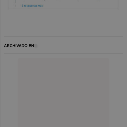
ARCHIVADO EN