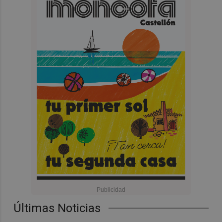
Últimas Noticias