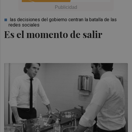
las decisiones del gobierno centran la batalla de las
redes sociales
Es el momento de salir