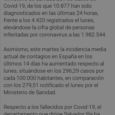
Covid-19, de los que 10.877 han sido
diagnosticados en las últimas 24 horas,
frente a los 4.420 registrados el lunes,
elevándose la cifra global de personas
infectadas por coronavirus a las 1.982.544.
Asimismo, este martes la incidencia media
actual de contagios en España en los
últimos 14 días ha aumentado respecto al
lunes, situándose en los 296,29 casos por
cada 100.000 habitantes, en comparación
con los 279,51 notificado el lunes por el
Ministerio de Sanidad.
Respecto a los fallecidos por Covid-19, el
departamento que dirige Salvador Illa ha