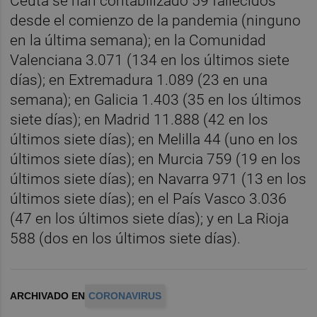
Ceuta se han contabilizado 59 fallecidos
desde el comienzo de la pandemia (ninguno
en la última semana); en la Comunidad
Valenciana 3.071 (134 en los últimos siete
días); en Extremadura 1.089 (23 en una
semana); en Galicia 1.403 (35 en los últimos
siete días); en Madrid 11.888 (42 en los
últimos siete días); en Melilla 44 (uno en los
últimos siete días); en Murcia 759 (19 en los
últimos siete días); en Navarra 971 (13 en los
últimos siete días); en el País Vasco 3.036
(47 en los últimos siete días); y en La Rioja
588 (dos en los últimos siete días).
ARCHIVADO EN
CORONAVIRUS