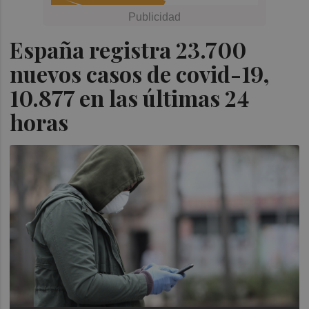
España registra 23.700
nuevos casos de covid-19,
10.877 en las últimas 24
horas