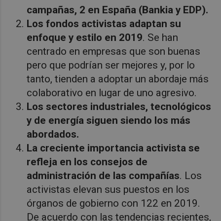
campañas, 2 en España (Bankia y EDP).
Los fondos activistas adaptan su
enfoque y estilo en 2019
. Se han
centrado en empresas que son buenas
pero que podrían ser mejores y, por lo
tanto, tienden a adoptar un abordaje más
colaborativo en lugar de uno agresivo.
Los sectores industriales, tecnológicos
y de energía siguen siendo los más
abordados.
La creciente importancia activista se
refleja en los consejos de
administración de las compañías
. Los
activistas elevan sus puestos en los
órganos de gobierno con 122 en 2019.
De acuerdo con las tendencias recientes,