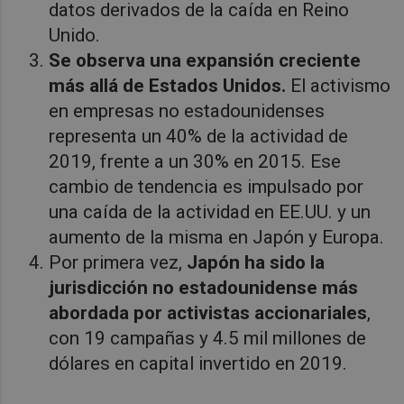
datos derivados de la caída en Reino
Unido.
Se observa una expansión creciente
más allá de Estados Unidos.
El activismo
en empresas no estadounidenses
representa un 40% de la actividad de
2019, frente a un 30% en 2015. Ese
cambio de tendencia es impulsado por
una caída de la actividad en EE.UU. y un
aumento de la misma en Japón y Europa.
Por primera vez,
Japón ha sido la
jurisdicción no estadounidense más
abordada por activistas accionariales
,
con 19 campañas y 4.5 mil millones de
dólares en capital invertido en 2019.