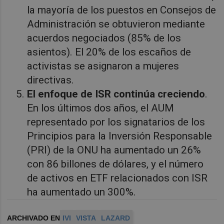
la mayoría de los puestos en Consejos de
Administración se obtuvieron mediante
acuerdos negociados (85% de los
asientos). El 20% de los escaños de
activistas se asignaron a mujeres
directivas.
El enfoque de ISR continúa creciendo
.
En los últimos dos años, el AUM
representado por los signatarios de los
Principios para la Inversión Responsable
(PRI) de la ONU ha aumentado un 26%
con 86 billones de dólares, y el número
de activos en ETF relacionados con ISR
ha aumentado un 300%.
ARCHIVADO EN
IVI
VISTA
LAZARD