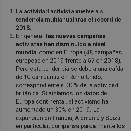
La actividad activista vuelve a su
tendencia multianual tras el récord de
2018.
En general,
las nuevas campañas
activistas han disminuido a nivel
mundial
como en Europa (48 campañas
europeas en 2019 frente a 57 en 2018).
Pero esta tendencia se debe a una caída
de 10 campañas en Reino Unido,
correspondiente al 30% de la actividad
británica. Si aislamos los datos de
Europa continental, el activismo ha
aumentado un 30% en 2019. La
expansión en Francia, Alemania y Suiza
en particular, compensa parcialmente los