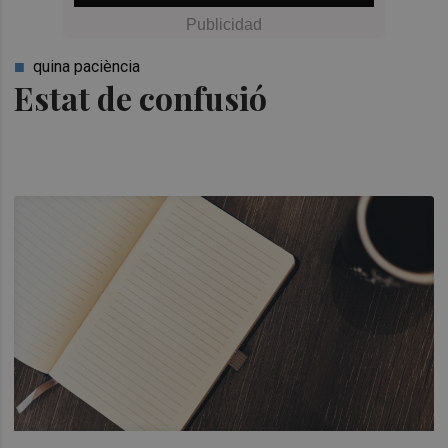
quina paciència
Estat de confusió