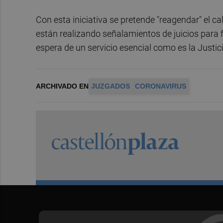
Con esta iniciativa se pretende "reagendar" el c
están realizando señalamientos de juicios para f
espera de un servicio esencial como es la Justi
ARCHIVADO EN
JUZGADOS
CORONAVIRUS