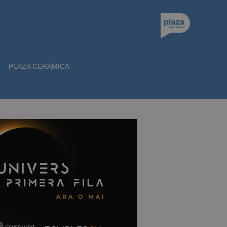
PLAZA CERÁMICA