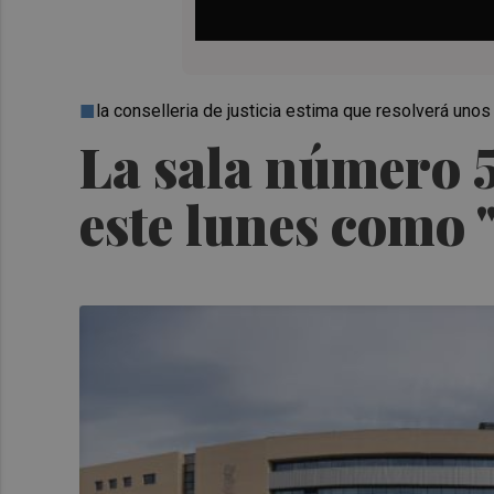
la conselleria de justicia estima que resolverá uno
La sala número 5 
este lunes como 