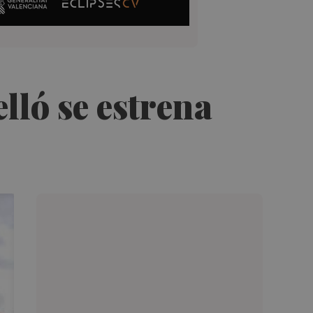
elló se estrena