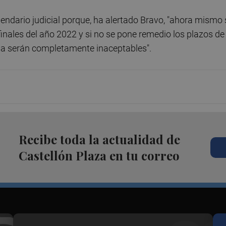
alendario judicial porque, ha alertado Bravo, "ahora mismo 
inales del año 2022 y si no se pone remedio los plazos de
cia serán completamente inaceptables".
Recibe toda la actualidad de
Castellón Plaza en tu correo