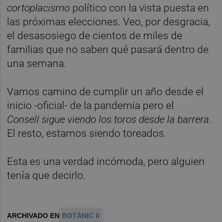
cortoplacismo
político con la vista puesta en
las próximas elecciones. Veo, por desgracia,
el desasosiego de cientos de miles de
familias que no saben qué pasará dentro de
una semana.
Vamos camino de cumplir un año desde el
inicio -oficial- de la pandemia pero el
Consell
sigue
viendo los toros desde la barrera
.
El resto, estamos siendo toreados.
Esta es una verdad incómoda, pero alguien
tenía que decirlo.
ARCHIVADO EN
BOTÀNIC II