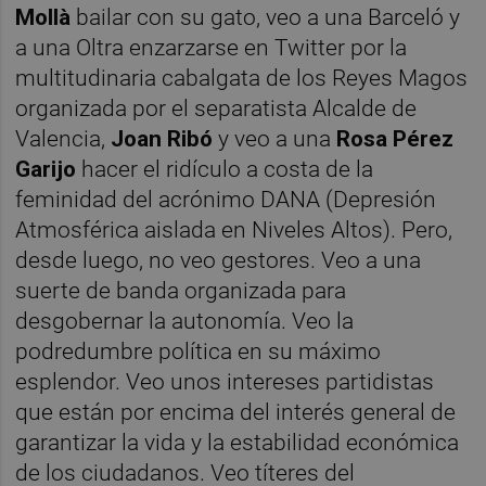
Mollà
bailar con su gato, veo a una Barceló y
a una Oltra enzarzarse en Twitter por la
multitudinaria cabalgata de los Reyes Magos
organizada por el separatista Alcalde de
Valencia,
Joan Ribó
y veo a una
Rosa Pérez
Garijo
hacer el ridículo a costa de la
feminidad del acrónimo DANA (Depresión
Atmosférica aislada en Niveles Altos). Pero,
desde luego, no veo gestores. Veo a una
suerte de banda organizada para
desgobernar la autonomía. Veo la
podredumbre política en su máximo
esplendor. Veo unos intereses partidistas
que están por encima del interés general de
garantizar la vida y la estabilidad económica
de los ciudadanos. Veo títeres del