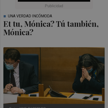
UNA VERDAD INCÓMODA
Et tu, Mónica? Tú también,
Mónica?