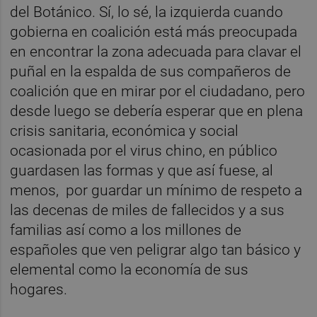
del Botánico. Sí, lo sé, la izquierda cuando
gobierna en coalición está más preocupada
en encontrar la zona adecuada para clavar el
puñal en la espalda de sus compañeros de
coalición que en mirar por el ciudadano, pero
desde luego se debería esperar que en plena
crisis sanitaria, económica y social
ocasionada por el virus chino, en público
guardasen las formas y que así fuese, al
menos, por guardar un mínimo de respeto a
las decenas de miles de fallecidos y a sus
familias así como a los millones de
españoles que ven peligrar algo tan básico y
elemental como la economía de sus
hogares.