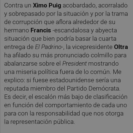
Contra un
Ximo Puig
acobardado, acorralado
y sobrepasado por la situación y por la trama
de corrupción que aflora alrededor de su
hermano
Francis
-escandalosa y abyecta
situación que bien podría basar la cuarta
entrega de
El Padrino
-, la vicepresidente
Oltra
ha afilado su más pronunciado colmillo para
abalanzarse sobre el
President
mostrando
una miseria política fuera de lo común. Me
explico: si fuese estadounidense sería una
reputada miembro del Partido Demócrata.
Es decir, el escalón más bajo de clasificación
en función del comportamiento de cada uno
para con la responsabilidad que nos otorga
la representación pública.