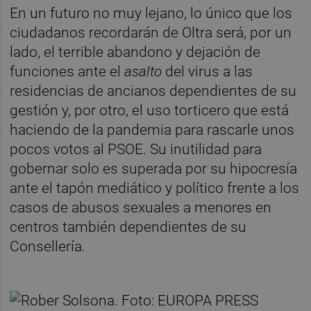
En un futuro no muy lejano, lo único que los
ciudadanos recordarán de Oltra será, por un
lado, el terrible abandono y dejación de
funciones ante el
asalto
del virus a las
residencias de ancianos dependientes de su
gestión y, por otro, el uso torticero que está
haciendo de la pandemia para rascarle unos
pocos votos al PSOE. Su inutilidad para
gobernar solo es superada por su hipocresía
ante el tapón mediático y político frente a los
casos de abusos sexuales a menores en
centros también dependientes de su
Consellería.