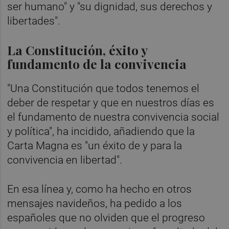
ser humano" y "su dignidad, sus derechos y
libertades".
La Constitución, éxito y
fundamento de la convivencia
"Una Constitución que todos tenemos el
deber de respetar y que en nuestros días es
el fundamento de nuestra convivencia social
y política", ha incidido, añadiendo que la
Carta Magna es "un éxito de y para la
convivencia en libertad".
En esa línea y, como ha hecho en otros
mensajes navideños, ha pedido a los
españoles que no olviden que el progreso