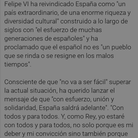
Felipe VI ha reivindicado España como "un
país extraordinario, de una enorme riqueza y
diversidad cultural" construido a lo largo de
siglos con "el esfuerzo de muchas
generaciones de españoles" y ha
proclamado que el español no es "un pueblo
que se rinda o se resigne en los malos
tiempos".
Consciente de que "no va a ser fácil" superar
la actual situación, ha querido lanzar el
mensaje de que "con esfuerzo, unión y
solidaridad, España saldrá adelante". "Con
todos y para todos. Y, como Rey, yo estaré
con todos y para todos, no solo porque es mi
deber y mi convicción sino también porque