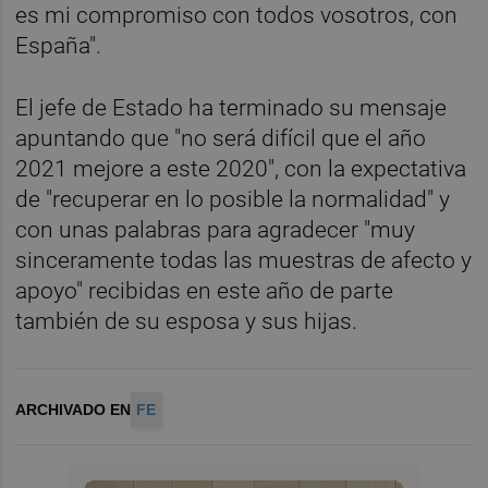
es mi compromiso con todos vosotros, con
España".
El jefe de Estado ha terminado su mensaje
apuntando que "no será difícil que el año
2021 mejore a este 2020", con la expectativa
de "recuperar en lo posible la normalidad" y
con unas palabras para agradecer "muy
sinceramente todas las muestras de afecto y
apoyo" recibidas en este año de parte
también de su esposa y sus hijas.
ARCHIVADO EN
FE