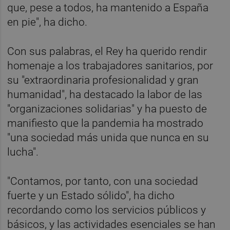
que, pese a todos, ha mantenido a España
en pie", ha dicho.
Con sus palabras, el Rey ha querido rendir
homenaje a los trabajadores sanitarios, por
su "extraordinaria profesionalidad y gran
humanidad", ha destacado la labor de las
"organizaciones solidarias" y ha puesto de
manifiesto que la pandemia ha mostrado
"una sociedad más unida que nunca en su
lucha".
"Contamos, por tanto, con una sociedad
fuerte y un Estado sólido", ha dicho
recordando como los servicios públicos y
básicos, y las actividades esenciales se han