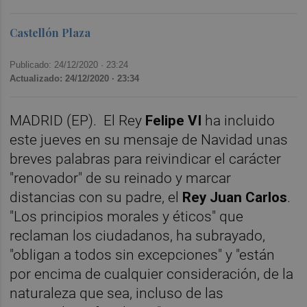
Castellón Plaza
Publicado: 24/12/2020 ·
23:24
Actualizado: 24/12/2020 · 23:34
MADRID (EP). El Rey
Felipe VI
ha incluido
este jueves en su mensaje de Navidad unas
breves palabras para reivindicar el carácter
"renovador" de su reinado y marcar
distancias con su padre, el
Rey Juan Carlos
.
"Los principios morales y éticos" que
reclaman los ciudadanos, ha subrayado,
"obligan a todos sin excepciones" y "están
por encima de cualquier consideración, de la
naturaleza que sea, incluso de las