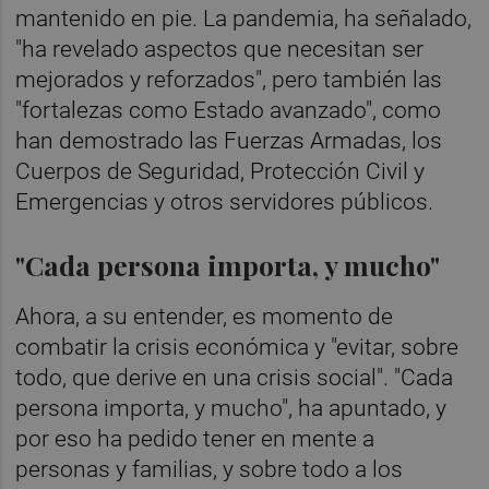
mantenido en pie. La pandemia, ha señalado,
"ha revelado aspectos que necesitan ser
mejorados y reforzados", pero también las
"fortalezas como Estado avanzado", como
han demostrado las Fuerzas Armadas, los
Cuerpos de Seguridad, Protección Civil y
Emergencias y otros servidores públicos.
"Cada persona importa, y mucho"
Ahora, a su entender, es momento de
combatir la crisis económica y "evitar, sobre
todo, que derive en una crisis social". "Cada
persona importa, y mucho", ha apuntado, y
por eso ha pedido tener en mente a
personas y familias, y sobre todo a los