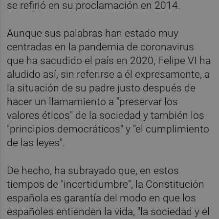
se refirió en su proclamación en 2014.
Aunque sus palabras han estado muy
centradas en la pandemia de coronavirus
que ha sacudido el país en 2020, Felipe VI ha
aludido así, sin referirse a él expresamente, a
la situación de su padre justo después de
hacer un llamamiento a "preservar los
valores éticos" de la sociedad y también los
"principios democráticos" y "el cumplimiento
de las leyes".
De hecho, ha subrayado que, en estos
tiempos de "incertidumbre", la Constitución
española es garantía del modo en que los
españoles entienden la vida, "la sociedad y el