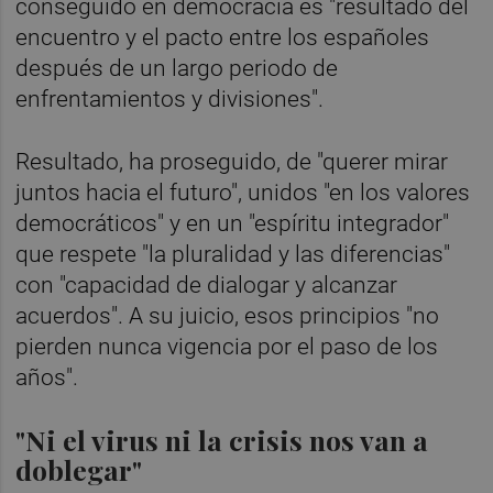
conseguido en democracia es "resultado del
encuentro y el pacto entre los españoles
después de un largo periodo de
enfrentamientos y divisiones".
Resultado, ha proseguido, de "querer mirar
juntos hacia el futuro", unidos "en los valores
democráticos" y en un "espíritu integrador"
que respete "la pluralidad y las diferencias"
con "capacidad de dialogar y alcanzar
acuerdos". A su juicio, esos principios "no
pierden nunca vigencia por el paso de los
años".
"Ni el virus ni la crisis nos van a
doblegar"