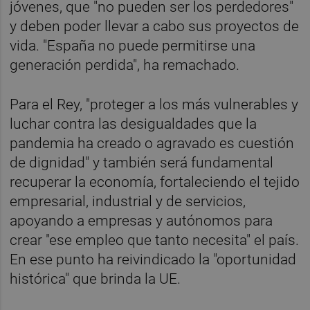
jóvenes, que "no pueden ser los perdedores"
y deben poder llevar a cabo sus proyectos de
vida. "España no puede permitirse una
generación perdida", ha remachado.
Para el Rey, "proteger a los más vulnerables y
luchar contra las desigualdades que la
pandemia ha creado o agravado es cuestión
de dignidad" y también será fundamental
recuperar la economía, fortaleciendo el tejido
empresarial, industrial y de servicios,
apoyando a empresas y autónomos para
crear "ese empleo que tanto necesita" el país.
En ese punto ha reivindicado la "oportunidad
histórica" que brinda la UE.