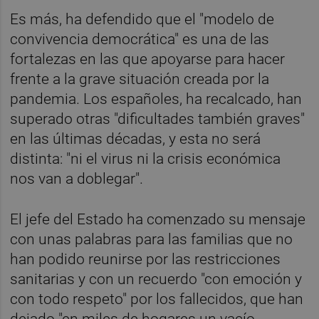
Es más, ha defendido que el "modelo de
convivencia democrática" es una de las
fortalezas en las que apoyarse para hacer
frente a la grave situación creada por la
pandemia. Los españoles, ha recalcado, han
superado otras "dificultades también graves"
en las últimas décadas, y esta no será
distinta: "ni el virus ni la crisis económica
nos van a doblegar".
El jefe del Estado ha comenzado su mensaje
con unas palabras para las familias que no
han podido reunirse por las restricciones
sanitarias y con un recuerdo "con emoción y
con todo respeto" por los fallecidos, que han