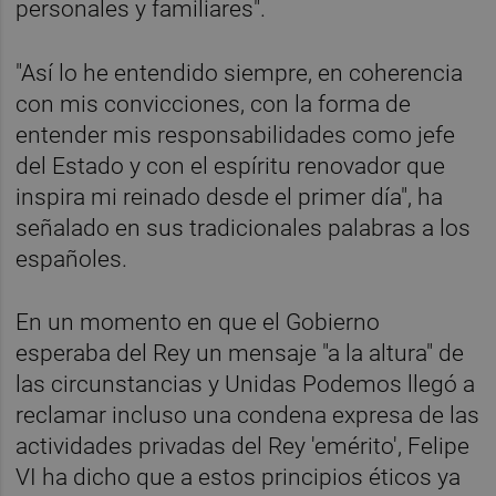
personales y familiares".
"Así lo he entendido siempre, en coherencia
con mis convicciones, con la forma de
entender mis responsabilidades como jefe
del Estado y con el espíritu renovador que
inspira mi reinado desde el primer día", ha
señalado en sus tradicionales palabras a los
españoles.
En un momento en que el Gobierno
esperaba del Rey un mensaje "a la altura" de
las circunstancias y Unidas Podemos llegó a
reclamar incluso una condena expresa de las
actividades privadas del Rey 'emérito', Felipe
VI ha dicho que a estos principios éticos ya