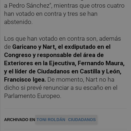
a Pedro Sánchez", mientras que otros cuatro
han votado en contra y tres se han
abstenido.
Los que han votado en contra son, además
de
Garicano y Nart, el exdiputado en el
Congreso y responsable del área de
Exteriores en la Ejecutiva, Fernando Maura,
y el líder de Ciudadanos en Castilla y León,
Francisco Igea.
De momento, Nart no ha
dicho si prevé renunciar a su escaño en el
Parlamento Europeo.
ARCHIVADO EN
TONI ROLDÁN
CIUDADANOS