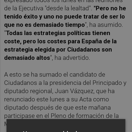
de la Ejecutiva "desde la lealtad".
"Pero no he
tenido éxito y uno no puede tratar de ser lo
que no es demasiado tiempo
", ha asumido.
"
Todas las estrategias políticas tienen
coste, pero los costes para España de la
estrategia elegida por Ciudadanos son
demasiado altos
", ha advertido.
A esto se ha sumado el candidato de
Ciudadanos a la presidencia del Principado y
diputado regional, Juan Vázquez, que ha
renunciado este lunes a su Acta como
diputado después de que este mañana
participase en el Pleno de formación de la
Mesa de la Cámara.