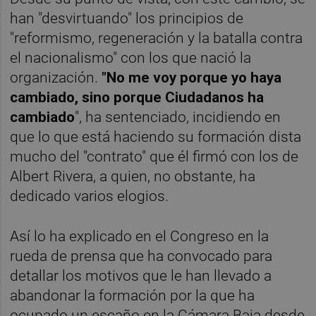
han "desvirtuando" los principios de
"reformismo, regeneración y la batalla contra
el nacionalismo" con los que nació la
organización.
"No me voy porque yo haya
cambiado, sino porque Ciudadanos ha
cambiado
", ha sentenciado, incidiendo en
que lo que está haciendo su formación dista
mucho del "contrato" que él firmó con los de
Albert Rivera, a quien, no obstante, ha
dedicado varios elogios.
Así lo ha explicado en el Congreso en la
rueda de prensa que ha convocado para
detallar los motivos que le han llevado a
abandonar la formación por la que ha
ocupado un escaño en la Cámara Baja desde