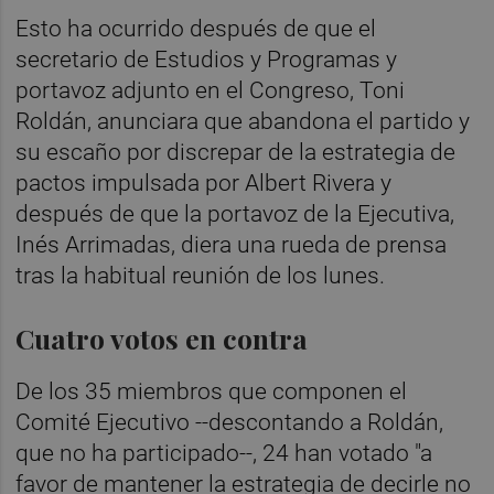
Esto ha ocurrido después de que el
secretario de Estudios y Programas y
portavoz adjunto en el Congreso, Toni
Roldán, anunciara que abandona el partido y
su escaño por discrepar de la estrategia de
pactos impulsada por Albert Rivera y
después de que la portavoz de la Ejecutiva,
Inés Arrimadas, diera una rueda de prensa
tras la habitual reunión de los lunes.
Cuatro votos en contra
De los 35 miembros que componen el
Comité Ejecutivo --descontando a Roldán,
que no ha participado--, 24 han votado "a
favor de mantener la estrategia de decirle no