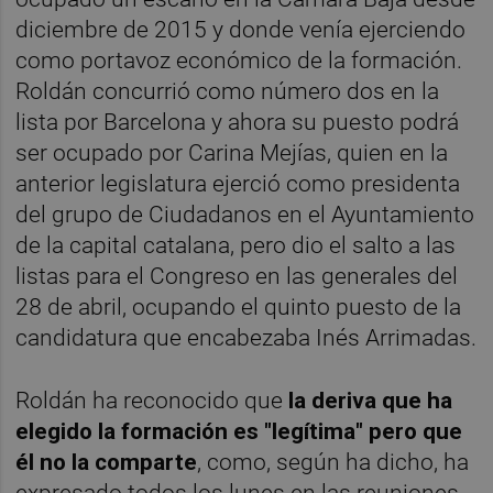
diciembre de 2015 y donde venía ejerciendo
como portavoz económico de la formación.
Roldán concurrió como número dos en la
lista por Barcelona y ahora su puesto podrá
ser ocupado por Carina Mejías, quien en la
anterior legislatura ejerció como presidenta
del grupo de Ciudadanos en el Ayuntamiento
de la capital catalana, pero dio el salto a las
listas para el Congreso en las generales del
28 de abril, ocupando el quinto puesto de la
candidatura que encabezaba Inés Arrimadas.
Roldán ha reconocido que
la deriva que ha
elegido la formación es "legítima" pero que
él no la comparte
, como, según ha dicho, ha
expresado todos los lunes en las reuniones