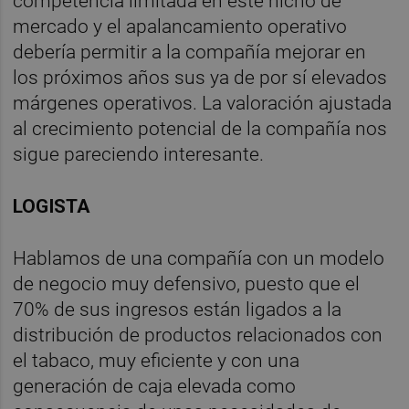
competencia limitada en este nicho de
mercado y el apalancamiento operativo
debería permitir a la compañía mejorar en
los próximos años sus ya de por sí elevados
márgenes operativos. La valoración ajustada
al crecimiento potencial de la compañía nos
sigue pareciendo interesante.
LOGISTA
Hablamos de una compañía con un modelo
de negocio muy defensivo, puesto que el
70% de sus ingresos están ligados a la
distribución de productos relacionados con
el tabaco, muy eficiente y con una
generación de caja elevada como