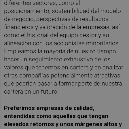
diferentes sectores, como el
posicionamiento, sostenibilidad del modelo
de negocio, perspectivas de resultados
financieros y valoración de la empresas, así
como el historial del equipo gestor y su
alineación con los accionistas minoritarios.
Empleamos la mayoría de nuestro tiempo
hacer un seguimiento exhaustivo de los
valores que tenemos en cartera y en analizar
otras compañías potencialmente atractivas
que podrían pasar a formar parte de nuestra
cartera en un futuro.
Preferimos empresas de calidad,
entendidas como aquellas que tengan
elevados retornos y unos márgenes altos y