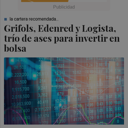
la cartera recomendada...
Grifols, Edenred y Logista,
trío de ases para invertir en
bolsa