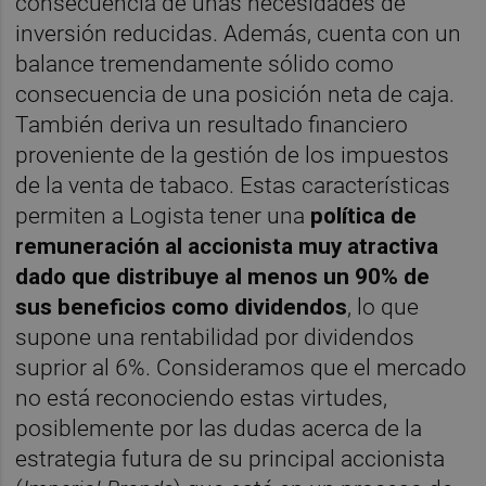
consecuencia de unas necesidades de
inversión reducidas. Además, cuenta con un
balance tremendamente sólido como
consecuencia de una posición neta de caja.
También deriva un resultado financiero
proveniente de la gestión de los impuestos
de la venta de tabaco. Estas características
permiten a Logista tener una
política de
remuneración al accionista muy atractiva
dado que distribuye al menos un 90% de
sus beneficios como dividendos
, lo que
supone una rentabilidad por dividendos
suprior al 6%. Consideramos que el mercado
no está reconociendo estas virtudes,
posiblemente por las dudas acerca de la
estrategia futura de su principal accionista