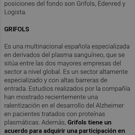
posiciones del fondo son Grifols, Edenred y
Logista.
GRIFOLS
Es una multinacional española especializada
en derivados del plasma sanguíneo, que se
sitúa entre las dos mayores empresas del
sector a nivel global. Es un sector altamente
especializado y con altas barreras de
entrada. Estudios realizados por la compañía
han mostrado recientemente una
ralentización en el desarrollo del Alzheimer
en pacientes tratados con proteínas
plasmáticas. Además,
Grifols tiene un
acuerdo para adquirir una participación en