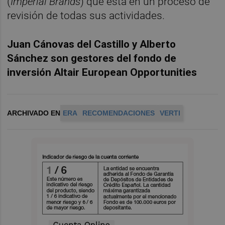
(
Imperial Brands
) que está en un proceso de
revisión de todas sus actividades.
Juan Cánovas del Castillo y Alberto
Sánchez son gestores del fondo de
inversión Altair European Opportunities
ARCHIVADO EN
ERA
RECOMENDACIONES
VERTI