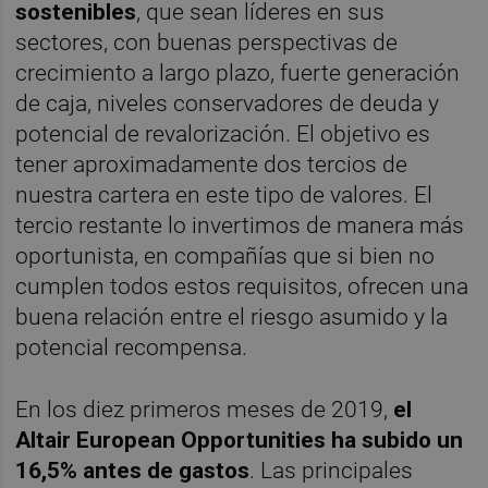
sostenibles
, que sean líderes en sus
sectores, con buenas perspectivas de
crecimiento a largo plazo, fuerte generación
de caja, niveles conservadores de deuda y
potencial de revalorización. El objetivo es
tener aproximadamente dos tercios de
nuestra cartera en este tipo de valores. El
tercio restante lo invertimos de manera más
oportunista, en compañías que si bien no
cumplen todos estos requisitos, ofrecen una
buena relación entre el riesgo asumido y la
potencial recompensa.
En los diez primeros meses de 2019,
el
Altair European Opportunities ha subido un
16,5% antes de gastos
. Las principales