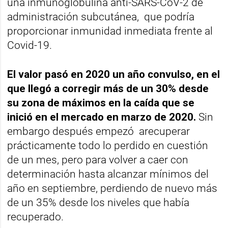
una inmunoglobulina anti-SARS-CoV-2 de
administración subcutánea, que podría
proporcionar inmunidad inmediata frente al
Covid-19.
El valor pasó en 2020 un año convulso, en el
que llegó a corregir más de un 30% desde
su zona de máximos en la caída que se
inició en el mercado en marzo de 2020.
Sin
embargo después empezó arecuperar
prácticamente todo lo perdido en cuestión
de un mes, pero para volver a caer con
determinación hasta alcanzar mínimos del
año en septiembre, perdiendo de nuevo más
de un 35% desde los niveles que había
recuperado.