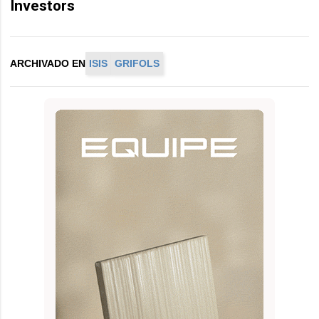
Investors
ARCHIVADO EN
ISIS
GRIFOLS