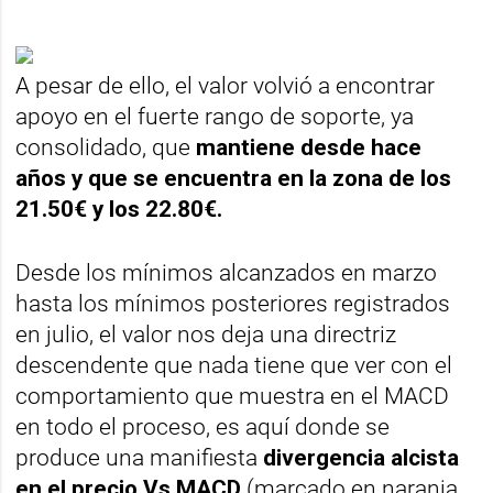
A pesar de ello, el valor volvió a encontrar
apoyo en el fuerte rango de soporte, ya
consolidado, que
mantiene desde hace
años y que se encuentra en la zona de los
21.50€ y los 22.80€.
Desde los mínimos alcanzados en marzo
hasta los mínimos posteriores registrados
en julio, el valor nos deja una directriz
descendente que nada tiene que ver con el
comportamiento que muestra en el MACD
en todo el proceso, es aquí donde se
produce una manifiesta
divergencia alcista
en el precio Vs MACD
(marcado en naranja