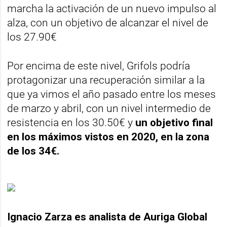
marcha la activación de un nuevo impulso al
alza, con un objetivo de alcanzar el nivel de
los 27.90€
Por encima de este nivel, Grifols podría
protagonizar una recuperación similar a la
que ya vimos el año pasado entre los meses
de marzo y abril, con un nivel intermedio de
resistencia en los 30.50€ y
un objetivo final
en los máximos vistos en 2020, en la zona
de los 34€.
Ignacio Zarza es analista de Auriga Global