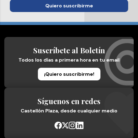
Quiero suscribirme
Suscríbete al Boletín
Todos los días a primera hora en tu email
¡Quiero suscribirme!
Síguenos en redes
Castellón Plaza, desde cualquier medio