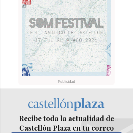
Recibe toda la actualidad de
Castellón Plaza en tu correo