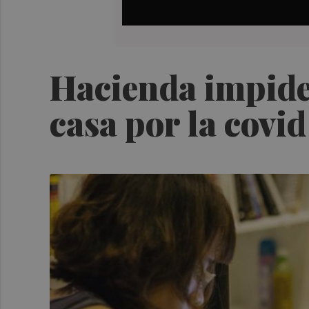
Hacienda impide
casa por la covid