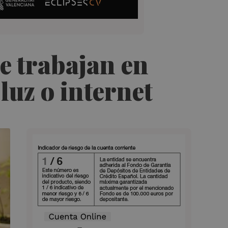
e trabajan en
luz o internet