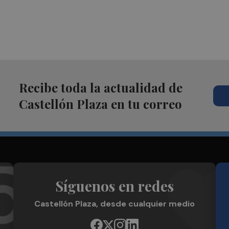
Recibe toda la actualidad de
Castellón Plaza en tu correo
Síguenos en redes
Castellón Plaza, desde cualquier medio