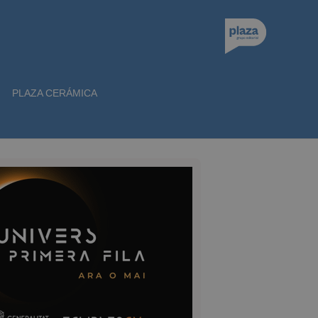
PLAZA CERÁMICA