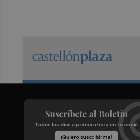
Suscríbete al Boletín
Todos los días a primera hora en tu email
¡Quiero suscribirme!