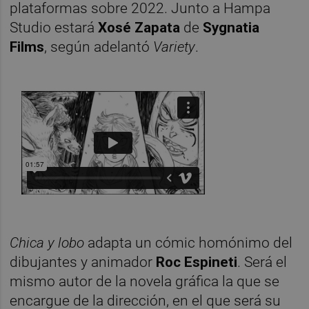
plataformas sobre 2022. Junto a Hampa
Studio estará
Xosé Zapata
de
Sygnatia
Films
, según adelantó
Variety
.
Chica y lobo
adapta un cómic homónimo del
dibujantes y animador
Roc Espineti
. Será el
mismo autor de la novela gráfica la que se
encargue de la dirección, en el que será su