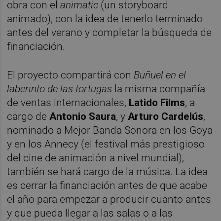
obra con el
animatic
(un storyboard
animado), con la idea de tenerlo terminado
antes del verano y completar la búsqueda de
financiación.
El proyecto compartirá con
Buñuel en el
laberinto de las tortugas
la misma compañía
de ventas internacionales,
Latido Films
, a
cargo de
Antonio Saura
, y
Arturo Cardelús
,
nominado a Mejor Banda Sonora en los Goya
y en los Annecy (el festival más prestigioso
del cine de animación a nivel mundial),
también se hará cargo de la música. La idea
es cerrar la financiación antes de que acabe
el año para empezar a producir cuanto antes
y que pueda llegar a las salas o a las