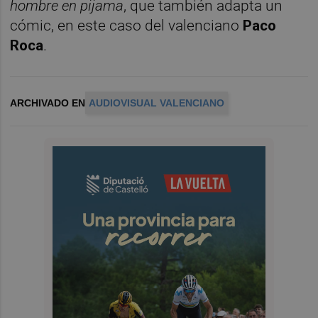
hombre en pijama
, que también adapta un
cómic, en este caso del valenciano
Paco
Roca
.
ARCHIVADO EN
AUDIOVISUAL VALENCIANO