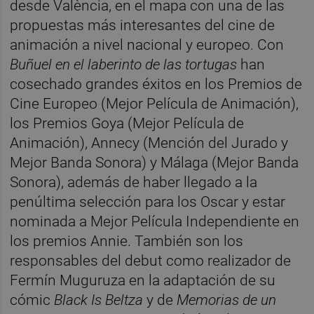
desde València, en el mapa con una de las
propuestas más interesantes del cine de
animación a nivel nacional y europeo. Con
Buñuel en el laberinto de las tortugas
han
cosechado grandes éxitos en los Premios de
Cine Europeo (Mejor Película de Animación),
los Premios Goya (Mejor Película de
Animación), Annecy (Mención del Jurado y
Mejor Banda Sonora) y Málaga (Mejor Banda
Sonora), además de haber llegado a la
penúltima selección para los Oscar y estar
nominada a Mejor Película Independiente en
los premios Annie. También son los
responsables del debut como realizador de
Fermín Muguruza en la adaptación de su
cómic
Black Is Beltza
y de
Memorias de un