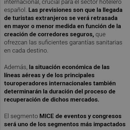
internacional, crucial para el sector hotelero
español.
Las previsiones son que la llegada
de turistas extranjeros se verá retrasada
en mayor o menor medida en función de la
creación de corredores seguros,
que
ofrezcan las suficientes garantías sanitarias
en cada destino.
Además,
la situación económica de las
líneas aéreas y de los principales
touroperadores internacionales también
determinarán la duración del proceso de
recuperación de dichos mercados.
El segmento
MICE de eventos y congresos
será uno de los segmentos más impactados