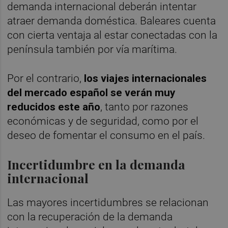
demanda internacional deberán intentar
atraer demanda doméstica. Baleares cuenta
con cierta ventaja al estar conectadas con la
península también por vía marítima.
Por el contrario,
los viajes internacionales
del mercado español se verán muy
reducidos este año
, tanto por razones
económicas y de seguridad, como por el
deseo de fomentar el consumo en el país.
Incertidumbre en la demanda
internacional
Las mayores incertidumbres se relacionan
con la recuperación de la demanda