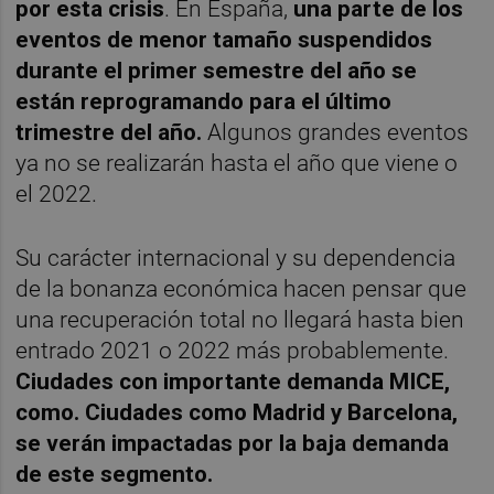
por esta crisis
. En España,
una parte de los
eventos de menor tamaño suspendidos
durante el primer semestre del año se
están reprogramando para el último
trimestre del año.
Algunos grandes eventos
ya no se realizarán hasta el año que viene o
el 2022.
Su carácter internacional y su dependencia
de la bonanza económica hacen pensar que
una recuperación total no llegará hasta bien
entrado 2021 o 2022 más probablemente.
Ciudades con importante demanda MICE,
como. Ciudades como Madrid y Barcelona,
se verán impactadas por la baja demanda
de este segmento.