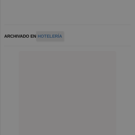
ARCHIVADO EN
HOTELERÍA