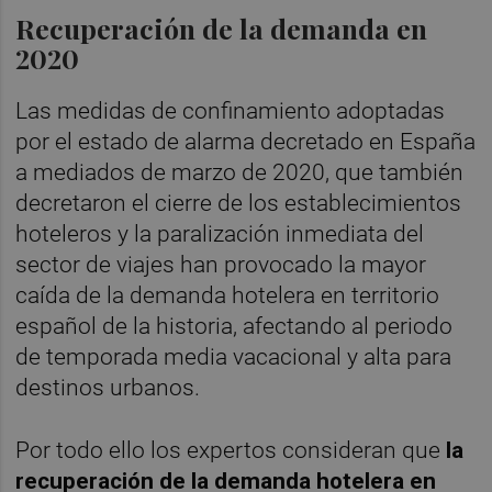
Recuperación de la demanda en
2020
Las medidas de confinamiento adoptadas
por el estado de alarma decretado en España
a mediados de marzo de 2020, que también
decretaron el cierre de los establecimientos
hoteleros y la paralización inmediata del
sector de viajes han provocado la mayor
caída de la demanda hotelera en territorio
español de la historia, afectando al periodo
de temporada media vacacional y alta para
destinos urbanos.
Por todo ello los expertos consideran que
la
recuperación de la demanda hotelera en