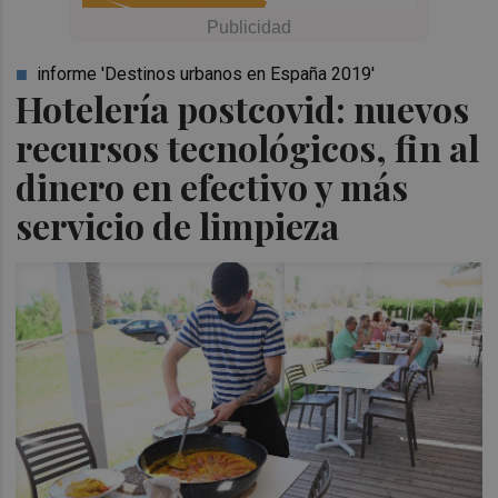
informe 'Destinos urbanos en España 2019'
Hotelería postcovid: nuevos
recursos tecnológicos, fin al
dinero en efectivo y más
servicio de limpieza