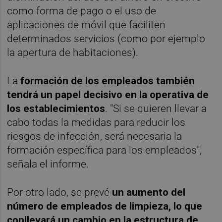
como forma de pago o el uso de
aplicaciones de móvil que faciliten
determinados servicios (como por ejemplo
la apertura de habitaciones).
La
formación de los empleados también
tendrá un papel decisivo en la operativa de
los establecimientos
. "Si se quieren llevar a
cabo todas la medidas para reducir los
riesgos de infección, será necesaria la
formación específica para los empleados",
señala el informe.
Por otro lado, se prevé
un aumento del
número de empleados de limpieza, lo que
conllevará un cambio en la estructura de