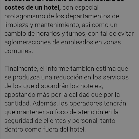
costes de un hotel,
con especial
protagonismo de los departamentos de
limpieza y mantenimiento, así como un
cambio de horarios y turnos, con tal de evitar
aglomeraciones de empleados en zonas
comunes.
Finalmente, el informe también estima que
se produzca una reducción en los servicios
de los que dispondrán los hoteles,
apostando más por la calidad que por la
cantidad. Además, los operadores tendrán
que mantener su foco de atención en la
seguridad de clientes y personal, tanto
dentro como fuera del hotel.