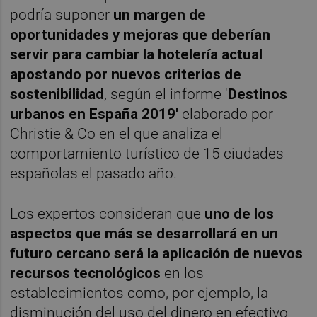
podría suponer
un margen de
oportunidades y mejoras que deberían
servir para cambiar la hotelería actual
apostando por nuevos criterios de
sostenibilidad
, según el informe '
Destinos
urbanos en España 2019'
elaborado por
Christie & Co en el que analiza el
comportamiento turístico de 15 ciudades
españolas el pasado año.
Los expertos consideran que
uno de los
aspectos que más se desarrollará en un
futuro cercano será la aplicación de nuevos
recursos tecnológicos
en los
establecimientos como, por ejemplo, la
disminución del uso del dinero en efectivo