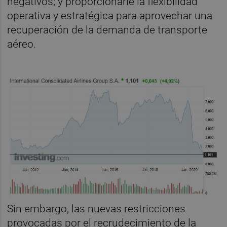
negativos; y proporcionarle la flexibilidad
operativa y estratégica para aprovechar una
recuperación de la demanda de transporte
aéreo.
Sin embargo, las nuevas restricciones
provocadas por el recrudecimiento de la