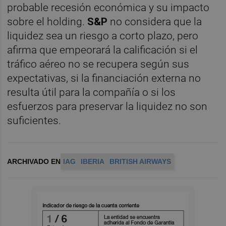
probable recesión económica y su impacto
sobre el holding.
S&P
no considera que la
liquidez sea un riesgo a corto plazo, pero
afirma que empeorará la calificación si el
tráfico aéreo no se recupera según sus
expectativas, si la financiación externa no
resulta útil para la compañía o si los
esfuerzos para preservar la liquidez no son
suficientes.
ARCHIVADO EN
IAG
IBERIA
BRITISH AIRWAYS