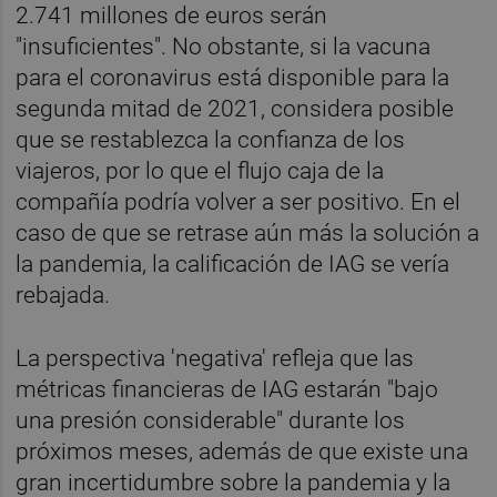
2.741 millones de euros serán
"insuficientes". No obstante, si la vacuna
para el coronavirus está disponible para la
segunda mitad de 2021, considera posible
que se restablezca la confianza de los
viajeros, por lo que el flujo caja de la
compañía podría volver a ser positivo. En el
caso de que se retrase aún más la solución a
la pandemia, la calificación de IAG se vería
rebajada.
La perspectiva 'negativa' refleja que las
métricas financieras de IAG estarán "bajo
una presión considerable" durante los
próximos meses, además de que existe una
gran incertidumbre sobre la pandemia y la