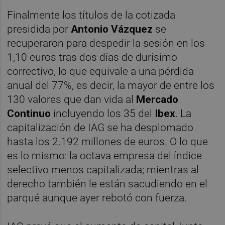
Finalmente los títulos de la cotizada
presidida por
Antonio Vázquez
se
recuperaron para despedir la sesión en los
1,10 euros tras dos días de durísimo
correctivo, lo que equivale a una pérdida
anual del 77%, es decir, la mayor de entre los
130 valores que dan vida al
Mercado
Continuo
incluyendo los 35 del
Ibex
. La
capitalización de IAG se ha desplomado
hasta los 2.192 millones de euros. O lo que
es lo mismo: la octava empresa del índice
selectivo menos capitalizada; mientras al
derecho también le están sacudiendo en el
parqué aunque ayer rebotó con fuerza.