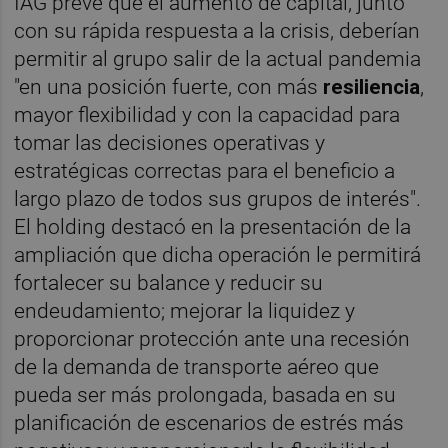
IAG prevé que el aumento de capital, junto
con su rápida respuesta a la crisis, deberían
permitir al grupo salir de la actual pandemia
"en una posición fuerte, con más
resiliencia
,
mayor flexibilidad y con la capacidad para
tomar las decisiones operativas y
estratégicas correctas para el beneficio a
largo plazo de todos sus grupos de interés".
El holding destacó en la presentación de la
ampliación que dicha operación le permitirá
fortalecer su balance y reducir su
endeudamiento; mejorar la liquidez y
proporcionar protección ante una recesión
de la demanda de transporte aéreo que
pueda ser más prolongada, basada en su
planificación de escenarios de estrés más