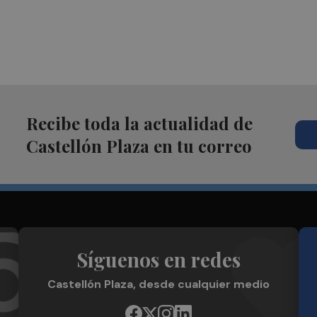
Recibe toda la actualidad de
Castellón Plaza en tu correo
Síguenos en redes
Castellón Plaza, desde cualquier medio