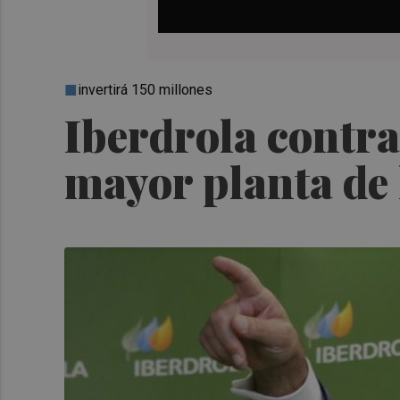
invertirá 150 millones
Iberdrola contrat
mayor planta de