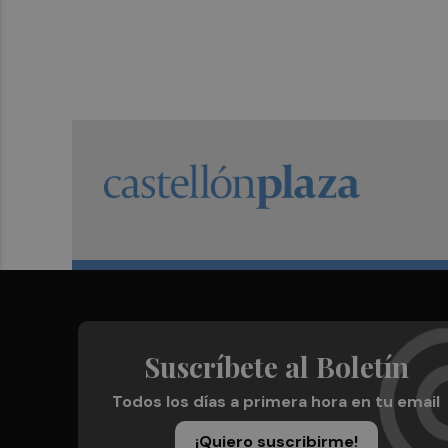
Suscríbete al Boletín
Todos los días a primera hora en tu email
¡Quiero suscribirme!