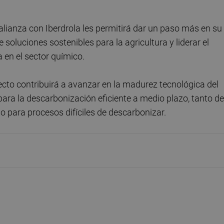
alianza con Iberdrola les permitirá dar un paso más en su
soluciones sostenibles para la agricultura y liderar el
 en el sector químico.
cto contribuirá a avanzar en la madurez tecnológica del
para la descarbonización eficiente a medio plazo, tanto de
o para procesos difíciles de descarbonizar.