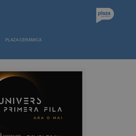
PLAZA CERÁMICA