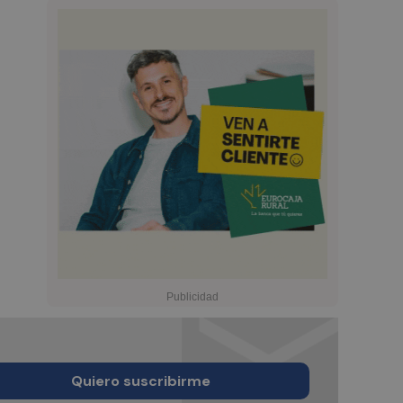
Quiero suscribirme