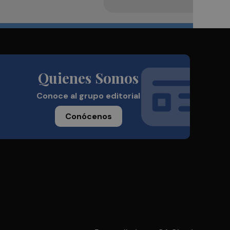
Quienes Somos
Conoce al grupo editorial
Conócenos