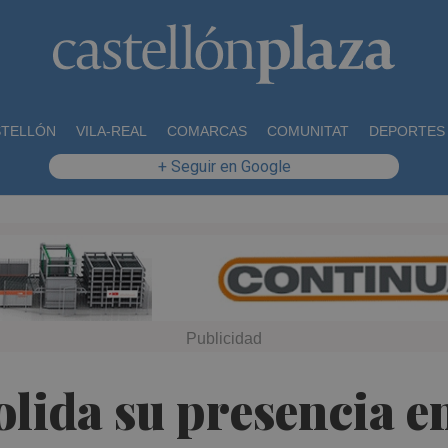
STELLÓN
VILA-REAL
COMARCAS
COMUNITAT
DEPORTES
+ Seguir en Google
olida su presencia 