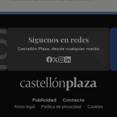
Síguenos en redes
Castellón Plaza, desde cualquier medio
Publicidad
Contacto
Aviso legal
Política de privacidad
Cookies