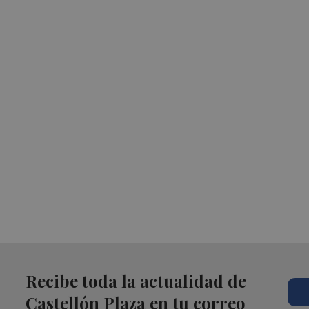
Recibe toda la actualidad de
Castellón Plaza en tu correo