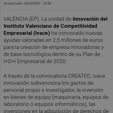
Actualizado: 24/12/2020 · 12:06
VALÈNCIA (EP). La unidad de
Innovación del
Instituto Valenciano de Competitividad
Empresarial (Ivace)
ha convocado nuevas
ayudas valoradas en 2,5 millones de euros
para la creación de empresa innovadoras y
de base tecnológica dentro de su Plan de
I+D+i Empresarial de 2020.
A través de la convocatoria CREATEC, Ivace
innovación subvenciona los gastos de
personal propio e investigador, la inversión
en bienes de equipo (maquinaria, equipos de
laboratorio ó equipos informáticos), las
inversiones en la adquisición de derechos de