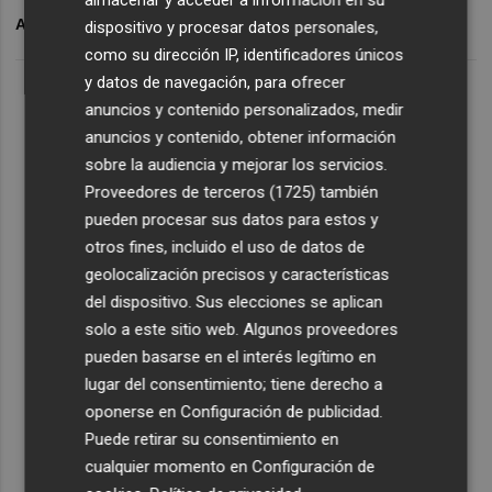
almacenar y acceder a información en su
ARCHIVADO EN
IVACE
dispositivo y procesar datos personales,
como su dirección IP, identificadores únicos
y datos de navegación, para ofrecer
anuncios y contenido personalizados, medir
anuncios y contenido, obtener información
sobre la audiencia y mejorar los servicios.
Proveedores de terceros (1725)
también
pueden procesar sus datos para estos y
otros fines, incluido el uso de datos de
geolocalización precisos y características
del dispositivo. Sus elecciones se aplican
solo a este sitio web. Algunos proveedores
pueden basarse en el interés legítimo en
lugar del consentimiento; tiene derecho a
oponerse en
Configuración de publicidad
.
Puede retirar su consentimiento en
cualquier momento en
Configuración de