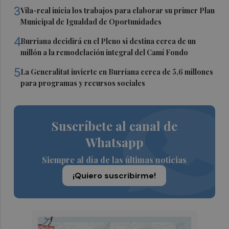
3
Vila-real inicia los trabajos para elaborar su primer Plan
Municipal de Igualdad de Oportunidades
4
Burriana decidirá en el Pleno si destina cerca de un
millón a la remodelación integral del Camí Fondo
5
La Generalitat invierte en Burriana cerca de 5,6 millones
para programas y recursos sociales
Suscríbete al canal de
Whatsapp
Siempre al día de las últimas noticias
¡Quiero suscribirme!