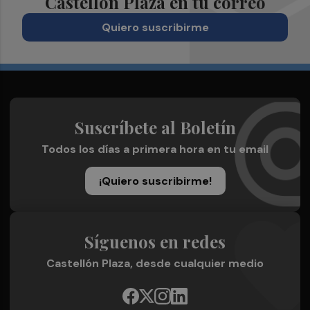
Castellón Plaza en tu correo
Quiero suscribirme
Suscríbete al Boletín
Todos los días a primera hora en tu email
¡Quiero suscribirme!
Síguenos en redes
Castellón Plaza, desde cualquier medio