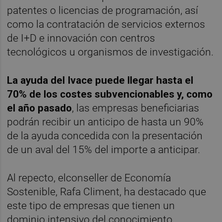
patentes o licencias de programación, así
como la contratación de servicios externos
de I+D e innovación con centros
tecnológicos u organismos de investigación.
La ayuda del Ivace puede llegar hasta el
70% de los costes subvencionables y, como
el año pasado
, las empresas beneficiarias
podrán recibir un anticipo de hasta un 90%
de la ayuda concedida con la presentación
de un aval del 15% del importe a anticipar.
Al repecto, elconseller de Economía
Sostenible, Rafa Climent, ha destacado que
este tipo de empresas que tienen un
dominio intensivo del conocimiento