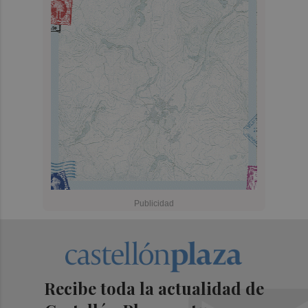
Recibe toda la actualidad de