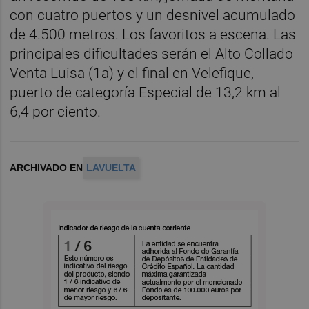
con cuatro puertos y un desnivel acumulado
de 4.500 metros. Los favoritos a escena. Las
principales dificultades serán el Alto Collado
Venta Luisa (1a) y el final en Velefique,
puerto de categoría Especial de 13,2 km al
6,4 por ciento.
ARCHIVADO EN
LAVUELTA