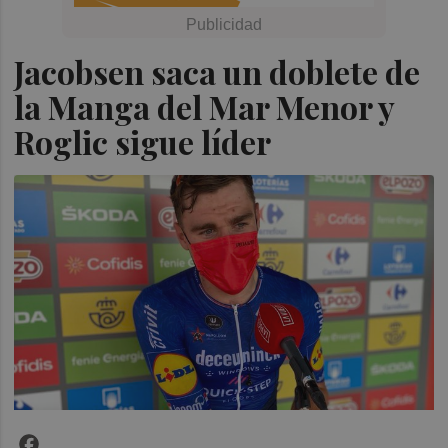
Jacobsen saca un doblete de
la Manga del Mar Menor y
Roglic sigue líder
Facebook