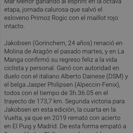
Mar Menor ganando al esprint en la octava
etapa, jornada calurosa que salvó el
esloveno Primoz Rogic con el maillot rojo
intacto.
Jakobsen (Gorinchem, 24 años) renació en
Molina de Aragón el pasado martes, y en La
Manga confirmó su regreso feliz a la vida
ciclista y personal. Ganó con autoridad en
duelo con el italiano Alberto Dainese (DSM) y
el belga Jasper Philipsen (Alpeccin-Fenix),
todos con el tiempo de 3h.36.05 en el
trayecto de 173,7 km. Segunda victoria para
Jakobsen en esta edición, la cuarta en la
Vuelta, ya que en 2019 remató con acierto
en El Puig y Madrid. De esta forma empató a