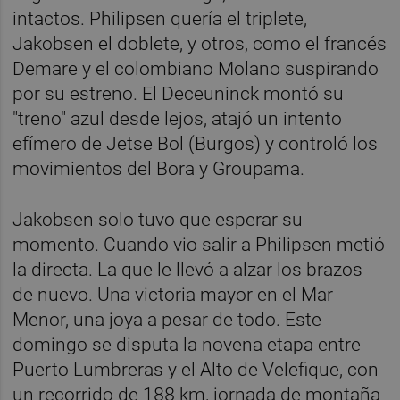
intactos. Philipsen quería el triplete,
Jakobsen el doblete, y otros, como el francés
Demare y el colombiano Molano suspirando
por su estreno. El Deceuninck montó su
"treno" azul desde lejos, atajó un intento
efímero de Jetse Bol (Burgos) y controló los
movimientos del Bora y Groupama.
Jakobsen solo tuvo que esperar su
momento. Cuando vio salir a Philipsen metió
la directa. La que le llevó a alzar los brazos
de nuevo. Una victoria mayor en el Mar
Menor, una joya a pesar de todo. Este
domingo se disputa la novena etapa entre
Puerto Lumbreras y el Alto de Velefique, con
un recorrido de 188 km, jornada de montaña