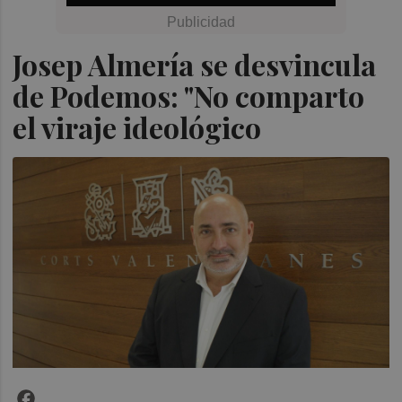
Josep Almería se desvincula
de Podemos: "No comparto
el viraje ideológico
Facebook