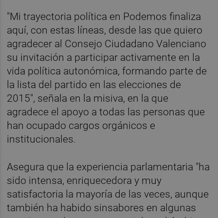
"Mi trayectoria política en Podemos finaliza
aquí, con estas líneas, desde las que quiero
agradecer al Consejo Ciudadano Valenciano
su invitación a participar activamente en la
vida política autonómica, formando parte de
la lista del partido en las elecciones de
2015", señala en la misiva, en la que
agradece el apoyo a todas las personas que
han ocupado cargos orgánicos e
institucionales.
Asegura que la experiencia parlamentaria "ha
sido intensa, enriquecedora y muy
satisfactoria la mayoría de las veces, aunque
también ha habido sinsabores en algunas