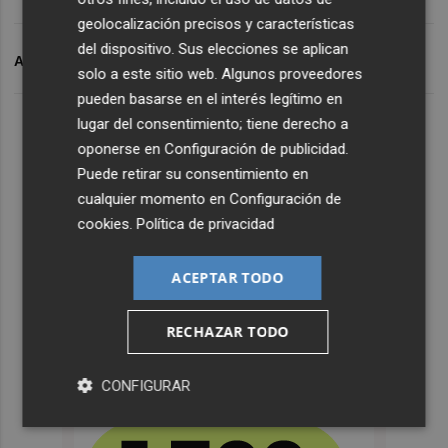
geolocalización precisos y características
del dispositivo. Sus elecciones se aplican
ARCHIVADO EN
PODEMOS
solo a este sitio web. Algunos proveedores
pueden basarse en el interés legítimo en
lugar del consentimiento; tiene derecho a
oponerse en
Configuración de publicidad
.
Puede retirar su consentimiento en
cualquier momento en
Configuración de
cookies
.
Política de privacidad
ACEPTAR TODO
RECHAZAR TODO
CONFIGURAR