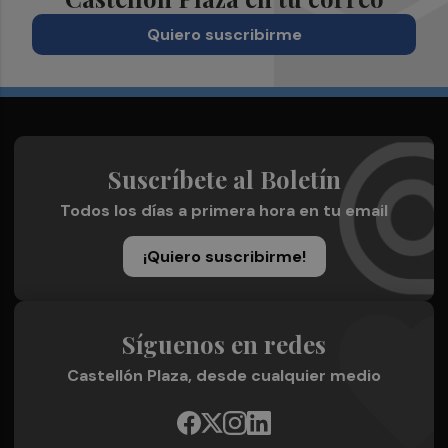
Quiero suscribirme
Suscríbete al Boletín
Todos los días a primera hora en tu email
¡Quiero suscribirme!
Síguenos en redes
Castellón Plaza, desde cualquier medio