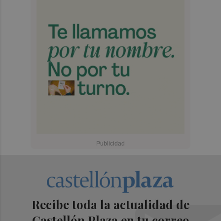
Recibe toda la actualidad de
Castellón Plaza en tu correo