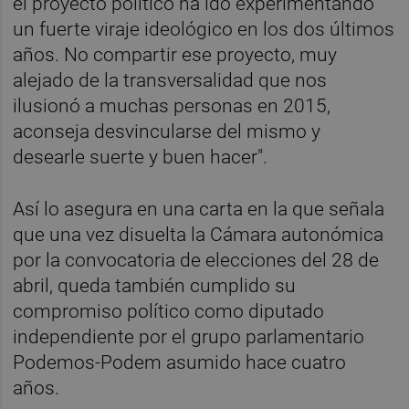
el proyecto político ha ido experimentando
un fuerte viraje ideológico en los dos últimos
años. No compartir ese proyecto, muy
alejado de la transversalidad que nos
ilusionó a muchas personas en 2015,
aconseja desvincularse del mismo y
desearle suerte y buen hacer".
Así lo asegura en una carta en la que señala
que una vez disuelta la Cámara autonómica
por la convocatoria de elecciones del 28 de
abril, queda también cumplido su
compromiso político como diputado
independiente por el grupo parlamentario
Podemos-Podem asumido hace cuatro
años.