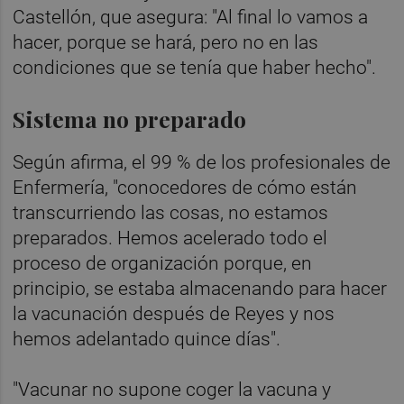
Castellón, que asegura: "Al final lo vamos a
hacer, porque se hará, pero no en las
condiciones que se tenía que haber hecho".
Sistema no preparado
Según afirma, el 99 % de los profesionales de
Enfermería, "conocedores de cómo están
transcurriendo las cosas, no estamos
preparados. Hemos acelerado todo el
proceso de organización porque, en
principio, se estaba almacenando para hacer
la vacunación después de Reyes y nos
hemos adelantado quince días".
"Vacunar no supone coger la vacuna y