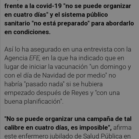
frente a la covid-19 "no se puede organizar
en cuatro días" y el sistema público
sanitario "no está preparado" para abordarlo
en condiciones.
Así lo ha asegurado en una entrevista con la
Agencia
EFE,
en la que ha indicado que en
lugar de iniciar la vacunación "un domingo y
con el día de Navidad de por medio" no
habría "pasado nada" si se hubiera
empezado después de Reyes y "con una
buena planificación".
"No se puede organizar una campaña de tal
calibre en cuatro días, es imposible",
afirma
este enfermero jubilado de Salud Pública en