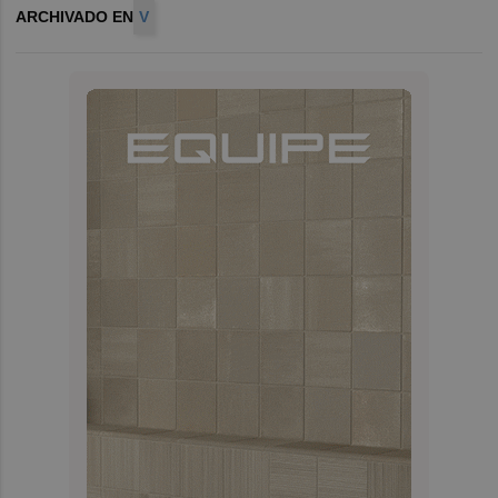
ARCHIVADO EN
V