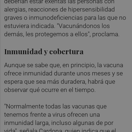
deberían estar exentas las personas con
alergias, reacciones de hipersensibilidad
graves o inmunodeficiencias para las que no
estuviera indicada. "Vacunándonos los
demás, les protegemos a ellos", proclama.
Inmunidad y cobertura
Aunque se sabe que, en principio, la vacuna
ofrece inmunidad durante unos meses y se
espera que sea más duradera, habrá que
observar qué ocurre en el tiempo.
"Normalmente todas las vacunas que
tenemos frente a virus ofrecen una
inmunidad larga, incluso algunas de por
vida", señala Cardona, quien indica que el