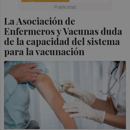
La Asociación de
Enfermeros y Vacunas duda
de la capacidad del sistema
para la vacunación