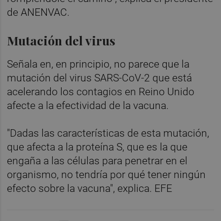
de ANENVAC.
Mutación del virus
Señala en, en principio, no parece que la
mutación del virus SARS-CoV-2 que está
acelerando los contagios en Reino Unido
afecte a la efectividad de la vacuna.
"Dadas las características de esta mutación,
que afecta a la proteína S, que es la que
engaña a las células para penetrar en el
organismo, no tendría por qué tener ningún
efecto sobre la vacuna", explica. EFE