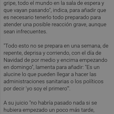
gripe, todo el mundo en la sala de espera y
que vayan pasando", indica, para añadir que
es necesario tenerlo todo preparado para
atender una posible reacción grave, aunque
sean infrecuentes.
"Todo esto no se prepara en una semana, de
repente, deprisa y corriendo, con el día de
Navidad de por medio y encima empezando
en domingo", lamenta para añadir: "Es un
alucine lo que pueden llegar a hacer las
administraciones sanitarias o los políticos
por decir 'yo soy el primero'".
A su juicio "no habría pasado nada si se
hubiera empezado un poco más tarde,