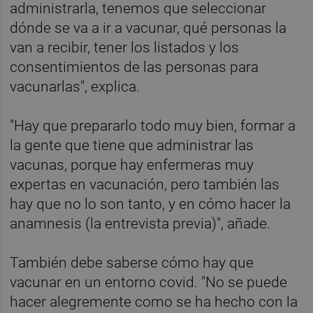
administrarla, tenemos que seleccionar
dónde se va a ir a vacunar, qué personas la
van a recibir, tener los listados y los
consentimientos de las personas para
vacunarlas", explica.
"Hay que prepararlo todo muy bien, formar a
la gente que tiene que administrar las
vacunas, porque hay enfermeras muy
expertas en vacunación, pero también las
hay que no lo son tanto, y en cómo hacer la
anamnesis (la entrevista previa)", añade.
También debe saberse cómo hay que
vacunar en un entorno covid. "No se puede
hacer alegremente como se ha hecho con la