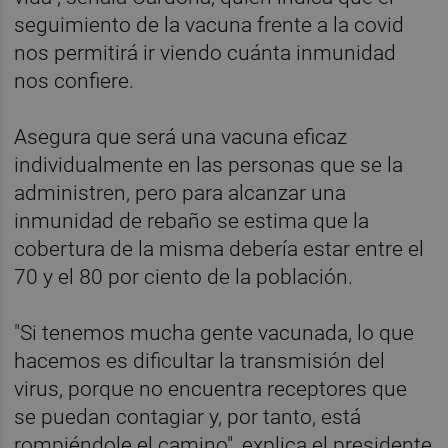
seguimiento de la vacuna frente a la covid
nos permitirá ir viendo cuánta inmunidad
nos confiere.
Asegura que será una vacuna eficaz
individualmente en las personas que se la
administren, pero para alcanzar una
inmunidad de rebaño se estima que la
cobertura de la misma debería estar entre el
70 y el 80 por ciento de la población.
"Si tenemos mucha gente vacunada, lo que
hacemos es dificultar la transmisión del
virus, porque no encuentra receptores que
se puedan contagiar y, por tanto, está
rompiéndole el camino", explica el presidente