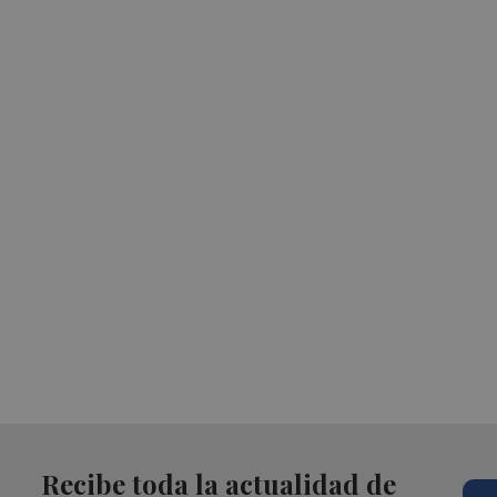
Recibe toda la actualidad de