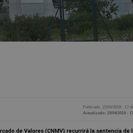
Publicado: 15/04/2019 ·
17:4
Actualizado: 15/04/2019 · 1
rcado de Valores (CNMV) recurrirá la sentencia de 