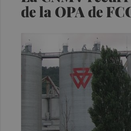
de la OPA de FC