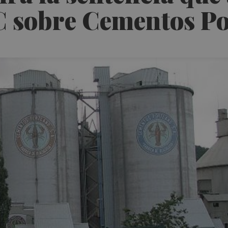
C sobre Cementos P