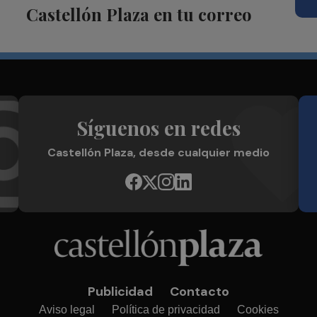
Castellón Plaza en tu correo
Síguenos en redes
Castellón Plaza, desde cualquier medio
Publicidad
Contacto
Aviso legal
Política de privacidad
Cookies