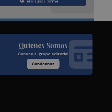
Quiero suscribirme
Quienes Somos
Conoce al grupo editorial
Conócenos