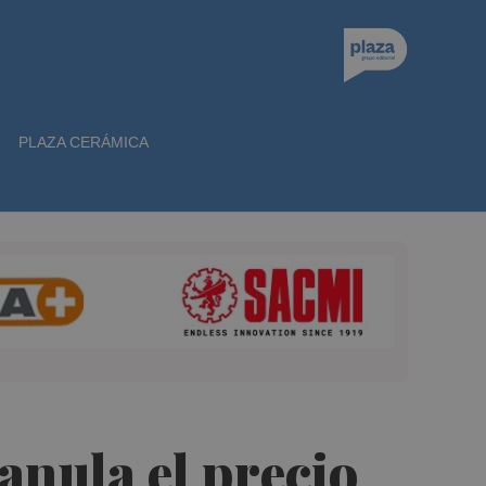
PLAZA CERÁMICA
anula el precio