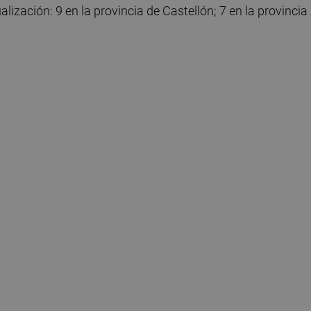
lización: 9 en la provincia de Castellón; 7 en la provincia