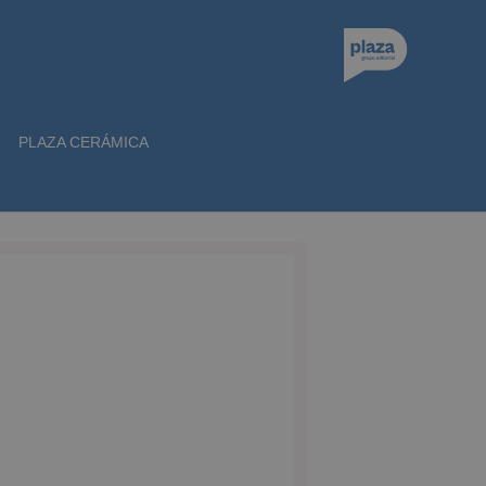
PLAZA CERÁMICA