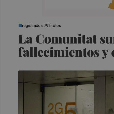
registrados 79 brotes
La Comunitat su
fallecimientos y 