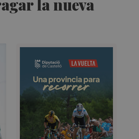
ragar la nueva