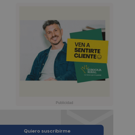
Quiero suscribirme