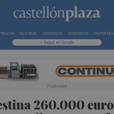
STELLÓN
VILA-REAL
COMARCAS
COMUNITAT
DEPORTES
+ Seguir en Google
estina 260.000 euro