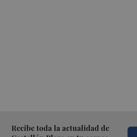
Recibe toda la actualidad de