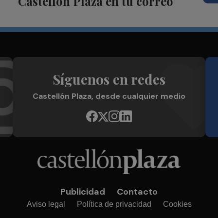
Castellón Plaza en tu correo
Síguenos en redes
Castellón Plaza, desde cualquier medio
Publicidad
Contacto
Aviso legal
Política de privacidad
Cookies