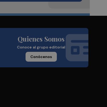
Quienes Somos
Conoce al grupo editorial
Conócenos