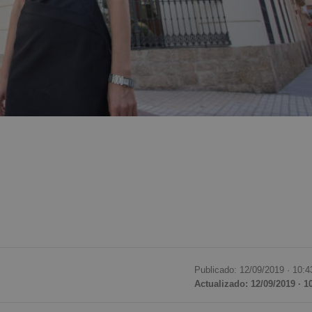
Publicado: 12/09/2019 ·
10:4
Actualizado: 12/09/2019 · 1