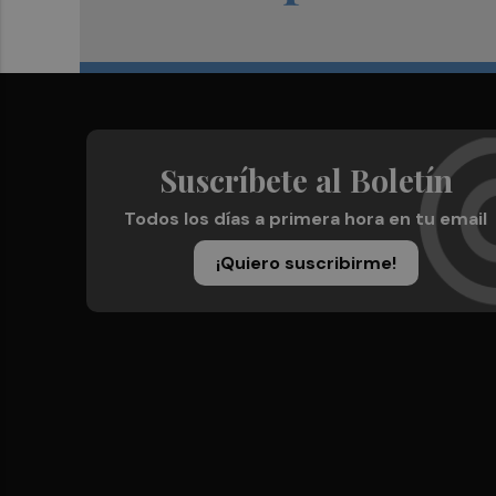
Suscríbete al Boletín
Todos los días a primera hora en tu email
¡Quiero suscribirme!