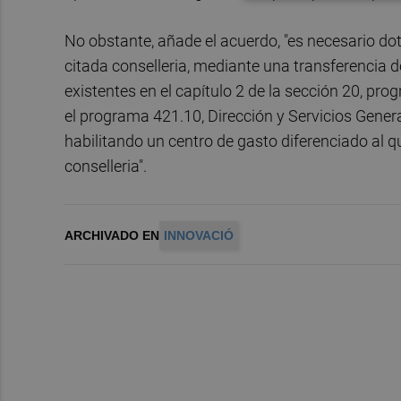
No obstante, añade el acuerdo, "es necesario dot
citada conselleria, mediante una transferencia d
existentes en el capítulo 2 de la sección 20, pr
el programa 421.10, Dirección y Servicios Genera
habilitando un centro de gasto diferenciado al q
conselleria".
ARCHIVADO EN
INNOVACIÓ