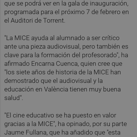
que se podrá ver en la gala de inauguración,
programada para el próximo 7 de febrero en
el Auditori de Torrent.
"La MICE ayuda al alumnado a ser crítico
ante una pieza audiovisual, pero también es
clave para la formación del profesorado", ha
afirmado Encarna Cuenca, quien cree que
"los siete años de historia de la MICE han
demostrado que el audiovisual y la
educación en València tienen muy buena
salud".
"El cine educativo se ha puesto en valor
gracias a la MICE", ha opinado, por su parte
Jaume Fullana, que ha añadido que "esta