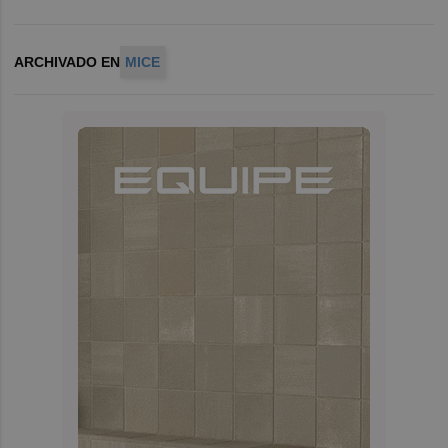
ARCHIVADO EN
MICE