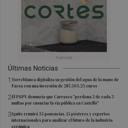
Últimas Noticias
1
Torreblanca digitaliza su gestión del agua de la mano de
Facsa con una inversión de 287.503,23 euros
2
El PSPV denuncia que Carrasco "perdona 2 de cada 3
multas por ensuciar la vía pública en Castelló"
3
Ignite reunirá 35 ponencias, 15 pósteres y expertos
internacionales para analizar el futuro de la industria
cerámica