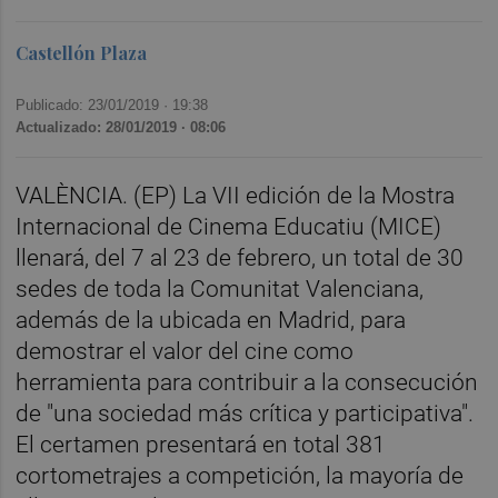
Castellón Plaza
Publicado: 23/01/2019 ·
19:38
Actualizado: 28/01/2019 · 08:06
VALÈNCIA. (EP) La VII edición de la Mostra
Internacional de Cinema Educatiu (MICE)
llenará, del 7 al 23 de febrero, un total de 30
sedes de toda la Comunitat Valenciana,
además de la ubicada en Madrid, para
demostrar el valor del cine como
herramienta para contribuir a la consecución
de "una sociedad más crítica y participativa".
El certamen presentará en total 381
cortometrajes a competición, la mayoría de