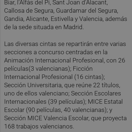
Biar, l'Alfàs del Pi, Sant Joan d'Alacant,
Callosa de Segura, Guardamar del Segura,
Gandia, Alicante, Estivella y Valencia, además
de la sede situada en Madrid.
Las diversas cintas se repartirán entre varias
secciones a concurso centradas en la
Animación Internacional Profesional, con 26
películas(3 valencianas); Ficción
Internacional Profesional (16 cintas);
Sección Universitaria, que reúne 22 títulos,
uno de ellos valenciano; Sección Escolares
Internacionales (39 películas); MICE Estatal
Escolar (90 películas, 40 valencianas); y
Sección MICE Valencia Escolar, que proyecta
168 trabajos valencianos.