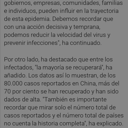
gobiernos, empresas, comunidades, familias
e individuos, pueden influir en la trayectoria
de esta epidemia. Debemos recordar que
con una acción decisiva y temprana,
podemos reducir la velocidad del virus y
prevenir infecciones", ha continuado.
Por otro lado, ha destacado que entre los
infectados, "la mayoría se recuperará", ha
añadido. Los datos así lo muestran, de los
80.000 casos reportados en China, más del
70 por ciento se han recuperado y han sido
dados de alta. "También es importante
recordar que mirar solo el número total de
casos reportados y el número total de países
no cuenta la historia completa", ha explicado.