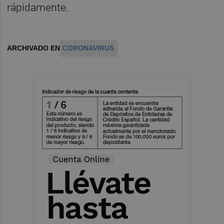
rápidamente.
ARCHIVADO EN
CORONAVIRUS