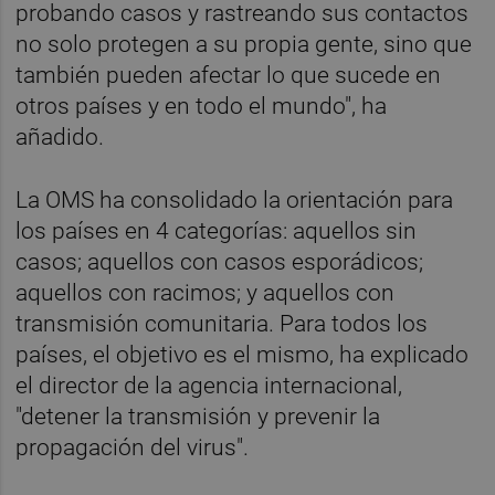
probando casos y rastreando sus contactos
no solo protegen a su propia gente, sino que
también pueden afectar lo que sucede en
otros países y en todo el mundo", ha
añadido.
La OMS ha consolidado la orientación para
los países en 4 categorías: aquellos sin
casos; aquellos con casos esporádicos;
aquellos con racimos; y aquellos con
transmisión comunitaria. Para todos los
países, el objetivo es el mismo, ha explicado
el director de la agencia internacional,
"detener la transmisión y prevenir la
propagación del virus".