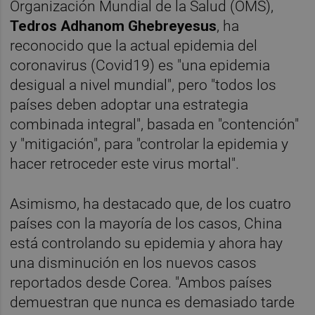
Organización Mundial de la Salud (OMS),
Tedros Adhanom Ghebreyesus
, ha
reconocido que la actual epidemia del
coronavirus (Covid19) es "una epidemia
desigual a nivel mundial", pero "todos los
países deben adoptar una estrategia
combinada integral", basada en "contención"
y "mitigación", para "controlar la epidemia y
hacer retroceder este virus mortal".
Asimismo, ha destacado que, de los cuatro
países con la mayoría de los casos, China
está controlando su epidemia y ahora hay
una disminución en los nuevos casos
reportados desde Corea. "Ambos países
demuestran que nunca es demasiado tarde