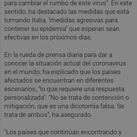
para cambiar el rumbo de este virus". En este
sentido, ha destacado las medidas que está
tomando Italia, "medidas agresivas para
contener su epidemia" que esperan sean
efectivas en los próximos días.
En la rueda de prensa diaria para dar a
conocer la situación actual del coronavirus
en el mundo, ha explicado que los países
afectados se encuentran en diferentes
escenarios, "lo que requiere una respuesta
personalizada". "No se trata de contención o
mitigación, que es una dicotomía falsa. Se
trata de ambos", ha asegurado.
"Los países que continúan encontrando y