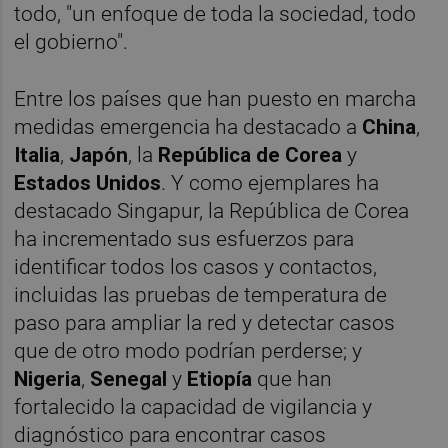
todo, "un enfoque de toda la sociedad, todo
el gobierno".
Entre los países que han puesto en marcha
medidas emergencia ha destacado a
China
,
Italia
,
Japón
, la
República de Corea
y
Estados Unidos
. Y como ejemplares ha
destacado Singapur, la República de Corea
ha incrementado sus esfuerzos para
identificar todos los casos y contactos,
incluidas las pruebas de temperatura de
paso para ampliar la red y detectar casos
que de otro modo podrían perderse; y
Nigeria
,
Senegal
y
Etiopía
que han
fortalecido la capacidad de vigilancia y
diagnóstico para encontrar casos