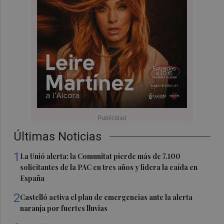
Últimas Noticias
1
La Unió alerta: la Comunitat pierde más de 7.100
solicitantes de la PAC en tres años y lidera la caída en
España
2
Castelló activa el plan de emergencias ante la alerta
naranja por fuertes lluvias