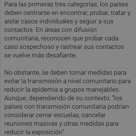
Para las primeras tres categorías, los países
deben centrarse en encontrar, probar, tratar y
aislar casos individuales y seguir a sus
contactos. En áreas con difusión
comunitaria, reconocen que probar cada
caso sospechoso y rastrear sus contactos
se vuelve más desafiante.
No obstante, se deben tomar medidas para
evitar la transmisión a nivel comunitario para
reducir la epidemia a grupos manejables.
Aunque, dependiendo de su contexto, "los
países con transmisión comunitaria podrían
considerar cerrar escuelas, cancelar
reuniones masivas y otras medidas para
reducir la exposición".