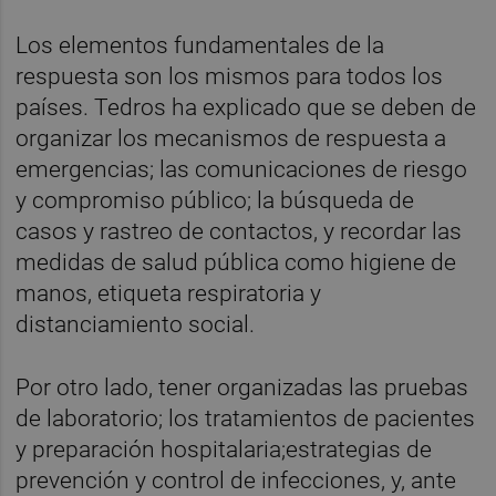
Los elementos fundamentales de la
respuesta son los mismos para todos los
países. Tedros ha explicado que se deben de
organizar los mecanismos de respuesta a
emergencias; las comunicaciones de riesgo
y compromiso público; la búsqueda de
casos y rastreo de contactos, y recordar las
medidas de salud pública como higiene de
manos, etiqueta respiratoria y
distanciamiento social.
Por otro lado, tener organizadas las pruebas
de laboratorio; los tratamientos de pacientes
y preparación hospitalaria;estrategias de
prevención y control de infecciones, y, ante