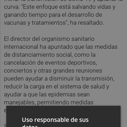
curva. "Este enfoque está salvando vidas y
ganando tiempo para el desarrollo de
vacunas y tratamientos", ha resaltado.
El director del organismo sanitario
internacional ha apuntado que las medidas
de distanciamiento social, como la
cancelación de eventos deportivos,
conciertos y otras grandes reuniones
pueden ayudar a disminuir la transmisión,
reducir la carga en el sistema de salud y
ayudar a que las epidemias sean
manejables, permitiendo medidas
específicas y focalizadas.
Uso responsable de sus
Sin embargo, ha afirmado que para suprimir