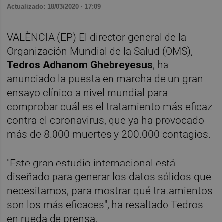
Actualizado: 18/03/2020 · 17:09
VALÈNCIA (EP) El director general de la
Organización Mundial de la Salud (OMS),
Tedros Adhanom Ghebreyesus
, ha
anunciado la puesta en marcha de un gran
ensayo clínico a nivel mundial para
comprobar cuál es el tratamiento más eficaz
contra el coronavirus, que ya ha provocado
más de 8.000 muertes y 200.000 contagios.
"Este gran estudio internacional está
diseñado para generar los datos sólidos que
necesitamos, para mostrar qué tratamientos
son los más eficaces", ha resaltado Tedros
en rueda de prensa.