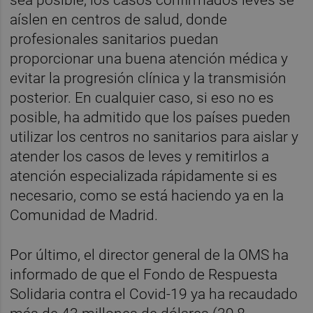
sea posible, los casos confirmados leves se
aíslen en centros de salud, donde
profesionales sanitarios puedan
proporcionar una buena atención médica y
evitar la progresión clínica y la transmisión
posterior. En cualquier caso, si eso no es
posible, ha admitido que los países pueden
utilizar los centros no sanitarios para aislar y
atender los casos de leves y remitirlos a
atención especializada rápidamente si es
necesario, como se está haciendo ya en la
Comunidad de Madrid.
Por último, el director general de la OMS ha
informado de que el Fondo de Respuesta
Solidaria contra el Covid-19 ya ha recaudado