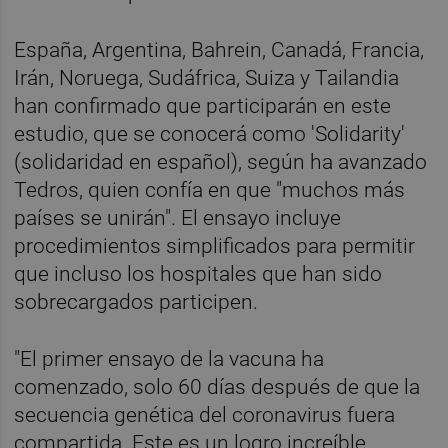
España, Argentina, Bahrein, Canadá, Francia,
Irán, Noruega, Sudáfrica, Suiza y Tailandia
han confirmado que participarán en este
estudio, que se conocerá como 'Solidarity'
(solidaridad en español), según ha avanzado
Tedros, quien confía en que "muchos más
países se unirán". El ensayo incluye
procedimientos simplificados para permitir
que incluso los hospitales que han sido
sobrecargados participen.
"El primer ensayo de la vacuna ha
comenzado, solo 60 días después de que la
secuencia genética del coronavirus fuera
compartida. Este es un logro increíble.