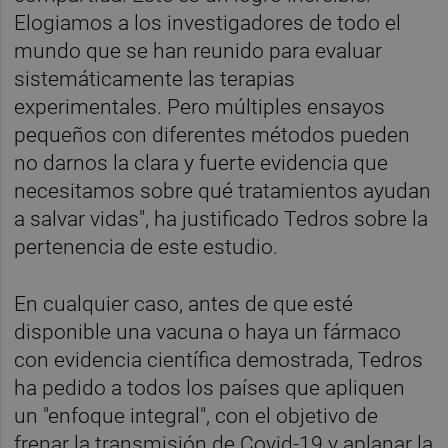
Elogiamos a los investigadores de todo el
mundo que se han reunido para evaluar
sistemáticamente las terapias
experimentales. Pero múltiples ensayos
pequeños con diferentes métodos pueden
no darnos la clara y fuerte evidencia que
necesitamos sobre qué tratamientos ayudan
a salvar vidas", ha justificado Tedros sobre la
pertenencia de este estudio.
En cualquier caso, antes de que esté
disponible una vacuna o haya un fármaco
con evidencia científica demostrada, Tedros
ha pedido a todos los países que apliquen
un "enfoque integral", con el objetivo de
frenar la transmisión de Covid-19 y aplanar la