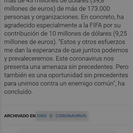
más de 43 millones de dólares (39,8
millones de euros) de más de 173.000
personas y organizaciones. En concreto, ha
agradecido especialmente a la FIFA por su
contribución de 10 millones de dólares (9,25
millones de euros). "Estos y otros esfuerzos
me dan la esperanza de que juntos podemos
y prevaleceremos. Este coronavirus nos
presenta una amenaza sin precedentes. Pero
también es una oportunidad sin precedentes
para unirnos contra un enemigo común", ha
concluido.
ARCHIVADO EN
OMS
D
CORONAVIRUS