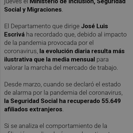
jueves el
Ministerio de Inclusión, Seguridad
Social y Migraciones
.
El Departamento que dirige
José Luis
Escrivá
ha recordado que, debido al impacto
de la pandemia provocada por el
coronavirus,
la evolución diaria resulta más
ilustrativa que la media mensual
para
valorar la marcha del mercado de trabajo.
Desde marzo, cuando se declaró el estado
de alarma por la pandemia del coronavirus,
la Seguridad Social ha recuperado 55.649
afiliados extranjeros
.
Si se analiza el comportamiento de la