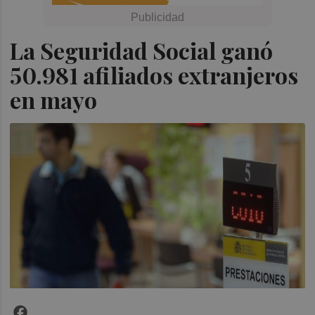
La Seguridad Social ganó
50.981 afiliados extranjeros
en mayo
Facebook