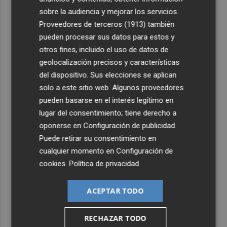
sobre la audiencia y mejorar los servicios.
Proveedores de terceros (1913)
también
pueden procesar sus datos para estos y
otros fines, incluido el uso de datos de
geolocalización precisos y características
del dispositivo. Sus elecciones se aplican
solo a este sitio web. Algunos proveedores
pueden basarse en el interés legítimo en
lugar del consentimiento; tiene derecho a
oponerse en
Configuración de publicidad
.
Puede retirar su consentimiento en
cualquier momento en
Configuración de
cookies
.
Política de privacidad
ACEPTAR TODO
RECHAZAR TODO