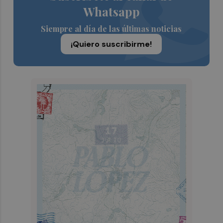
Whatsapp
Siempre al día de las últimas noticias
¡Quiero suscribirme!