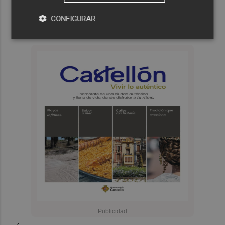
CONFIGURAR