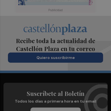
Recibe toda la actualidad de
Castellón Plaza en tu correo
Quiero suscribirme
Suscríbete al Boletín
Todos los días a primera hora en tu email