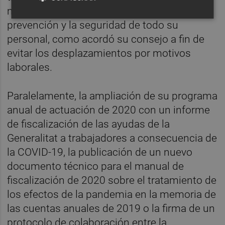
medidas decretadas y garantizando la
prevención y la seguridad de todo su
personal, como acordó su consejo a fin de
evitar los desplazamientos por motivos
laborales.
Paralelamente, la ampliación de su programa
anual de actuación de 2020 con un informe
de fiscalización de las ayudas de la
Generalitat a trabajadores a consecuencia de
la COVID-19, la publicación de un nuevo
documento técnico para el manual de
fiscalización de 2020 sobre el tratamiento de
los efectos de la pandemia en la memoria de
las cuentas anuales de 2019 o la firma de un
protocolo de colaboración entre la