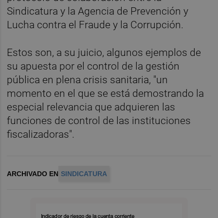
Sindicatura y la Agencia de Prevención y
Lucha contra el Fraude y la Corrupción.
Estos son, a su juicio, algunos ejemplos de
su apuesta por el control de la gestión
pública en plena crisis sanitaria, "un
momento en el que se está demostrando la
especial relevancia que adquieren las
funciones de control de las instituciones
fiscalizadoras".
ARCHIVADO EN
SINDICATURA