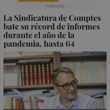
La Sindicatura de Comptes
bate su récord de informes
durante el año de la
pandemia, hasta 64