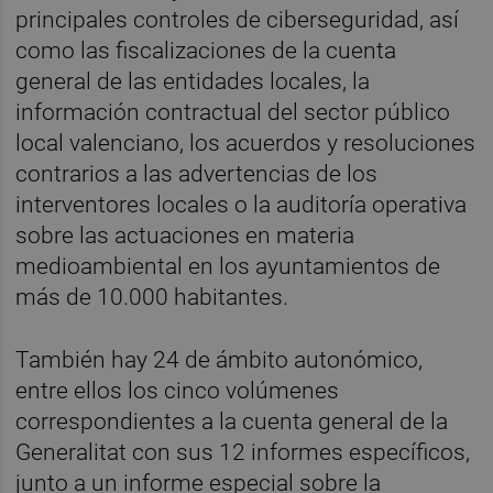
principales controles de ciberseguridad, así
como las fiscalizaciones de la cuenta
general de las entidades locales, la
información contractual del sector público
local valenciano, los acuerdos y resoluciones
contrarios a las advertencias de los
interventores locales o la auditoría operativa
sobre las actuaciones en materia
medioambiental en los ayuntamientos de
más de 10.000 habitantes.
También hay 24 de ámbito autonómico,
entre ellos los cinco volúmenes
correspondientes a la cuenta general de la
Generalitat con sus 12 informes específicos,
junto a un informe especial sobre la