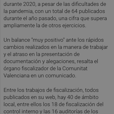
durante 2020, a pesar de las dificultades de
la pandemia, con un total de 64 publicados
durante el año pasado, una cifra que supera
ampliamente la de otros ejercicios.
Un balance "muy positivo" ante los rápidos
cambios realizados en la manera de trabajar
y el atraso en la presentación de
documentación y alegaciones, resalta el
órgano fiscalizador de la Comunitat
Valenciana en un comunicado.
Entre los trabajos de fiscalización, todos
publicados en su web, hay 40 de ámbito
local, entre ellos los 18 de fiscalización del
control interno y las 16 auditorías de los