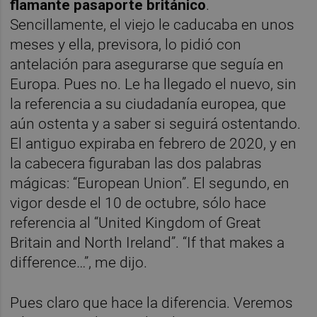
flamante pasaporte británico
.
Sencillamente, el viejo le caducaba en unos
meses y ella, previsora, lo pidió con
antelación para asegurarse que seguía en
Europa. Pues no. Le ha llegado el nuevo, sin
la referencia a su ciudadanía europea, que
aún ostenta y a saber si seguirá ostentando.
El antiguo expiraba en febrero de 2020, y en
la cabecera figuraban las dos palabras
mágicas: “European Union”. El segundo, en
vigor desde el 10 de octubre, sólo hace
referencia al “United Kingdom of Great
Britain and North Ireland”. “If that makes a
difference…”, me dijo.
Pues claro que hace la diferencia. Veremos