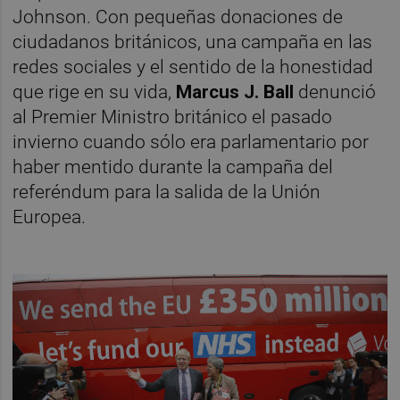
Johnson. Con pequeñas donaciones de
ciudadanos británicos, una campaña en las
redes sociales y el sentido de la honestidad
que rige en su vida,
Marcus J. Ball
denunció
al Premier Ministro británico el pasado
invierno cuando sólo era parlamentario por
haber mentido durante la campaña del
referéndum para la salida de la Unión
Europea.