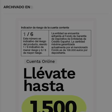
ARCHIVADO EN