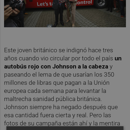
Este joven británico se indignó hace tres
años cuando vio circular por todo el país
un
autobús rojo con Johnson a la cabeza
y
paseando el lema de que usarían los 350
millones de libras que pagan a la Unión
europea cada semana para levantar la
maltrecha sanidad pública británica.
Johnson siempre ha negado después que
esa cantidad fuera cierta y real. Pero las
fotos de su campaña están ahí y la mentira