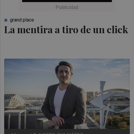
grand place
La mentira a tiro de un click