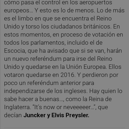
cómo pasa el control en los aeropuertos
europeos… Y esto es lo de menos. Lo de más
es el limbo en que se encuentra el Reino
Unido y torso los ciudadanos británicos. En
estos momentos, en proceso de votación en
todos los parlamentos, incluido el de
Escocia, que ha avisado que si se van, harán
un nuevo referéndum para irse del Reino
Unido y quedarse en la Unión Europea. Ellos
votaron quedarse en 2016. Y perdieron por
poco un referéndum anterior para
independizarse de los ingleses. Hay quien lo
sabe hacer a buenas…, como la Reina de
Inglaterra. “It’s now or neveeeeer…”, que
decían
Juncker y Elvis Preysler.