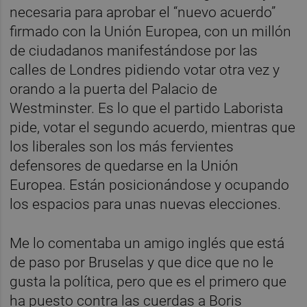
necesaria para aprobar el “nuevo acuerdo”
firmado con la Unión Europea, con un millón
de ciudadanos manifestándose por las
calles de Londres pidiendo votar otra vez y
orando a la puerta del Palacio de
Westminster. Es lo que el partido Laborista
pide, votar el segundo acuerdo, mientras que
los liberales son los más fervientes
defensores de quedarse en la Unión
Europea. Están posicionándose y ocupando
los espacios para unas nuevas elecciones.
Me lo comentaba un amigo inglés que está
de paso por Bruselas y que dice que no le
gusta la política, pero que es el primero que
ha puesto contra las cuerdas a Boris