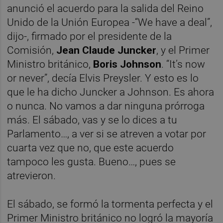
anunció el acuerdo para la salida del Reino
Unido de la Unión Europea -“We have a deal”,
dijo-, firmado por el presidente de la
Comisión,
Jean Claude Juncker
, y el Primer
Ministro británico,
Boris Johnson
. “It’s now
or never”, decía Elvis Preysler. Y esto es lo
que le ha dicho Juncker a Johnson. Es ahora
o nunca. No vamos a dar ninguna prórroga
más. El sábado, vas y se lo dices a tu
Parlamento…, a ver si se atreven a votar por
cuarta vez que no, que este acuerdo
tampoco les gusta. Bueno…, pues se
atrevieron.
El sábado, se formó la tormenta perfecta y el
Primer Ministro británico no logró la mayoría