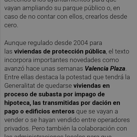
vayan ampliando su parque público o, en
caso de no contar con ellos, crearlos desde
cero.
Aunque regulado desde 2004 para
las
viviendas de protección pública
, el texto
incorpora importantes novedades como
avanzó hace unas semanas
Valencia Plaza
.
Entre ellas destaca la potestad que tendrá la
Generalitat de quedarse
viviendas en
proceso de subasta por impago de
hipoteca, las transmitidas por dación en
pago o edificios enteros
que se vayan a
vender o se hayan vendido entre operadores
privados. Pero también la colaboración con
las administraciones locales para que