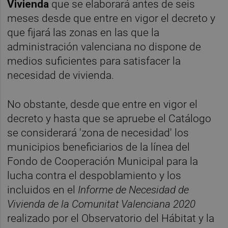
Vivienda
que se elaborará antes de seis
meses desde que entre en vigor el decreto y
que fijará las zonas en las que la
administración valenciana no dispone de
medios suficientes para satisfacer la
necesidad de vivienda.
No obstante, desde que entre en vigor el
decreto y hasta que se apruebe el Catálogo
se considerará 'zona de necesidad' los
municipios beneficiarios de la línea del
Fondo de Cooperación Municipal para la
lucha contra el despoblamiento y los
incluidos en el
Informe de Necesidad de
Vivienda de la Comunitat Valenciana 2020
realizado por el Observatorio del Hábitat y la