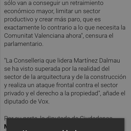
sólo van a conseguir un retraimiento
económico mayor, limitar un sector
productivo y crear más paro, que es
exactamente lo contrario a lo que necesita la
Comunitat Valenciana ahora", censura el
parlamentario.
"La Conselleria que lidera Martínez Dalmau
se ha visto superada por la realidad del
sector de la arquitectura y de la construcción
y realiza un ataque frontal contra el sector
privado y el derecho a la propiedad", añade el
diputado de Vox.
Por su parte, la diputada de Ciudadanos,
Mamen Peris
, considera que no "tiene