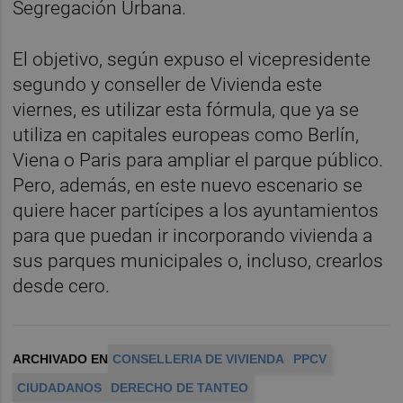
Segregación Urbana.
El objetivo, según expuso el vicepresidente
segundo y conseller de Vivienda este
viernes, es utilizar esta fórmula, que ya se
utiliza en capitales europeas como Berlín,
Viena o Paris para ampliar el parque público.
Pero, además, en este nuevo escenario se
quiere hacer partícipes a los ayuntamientos
para que puedan ir incorporando vivienda a
sus parques municipales o, incluso, crearlos
desde cero.
ARCHIVADO EN
CONSELLERIA DE VIVIENDA
PPCV
CIUDADANOS
DERECHO DE TANTEO