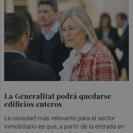
La Generalitat podrá quedarse
edificios enteros
La novedad más relevante para el sector
inmobiliario es que, a partir de la entrada en