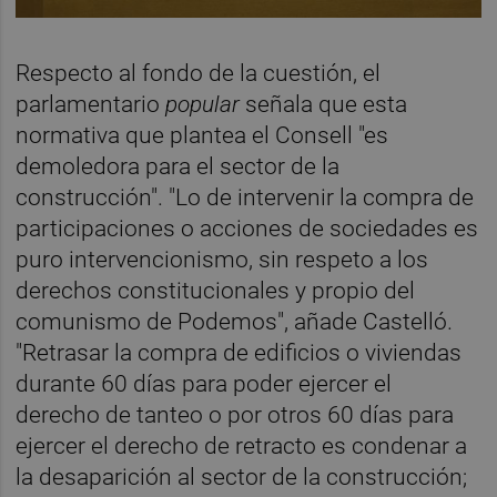
Respecto al fondo de la cuestión, el
parlamentario
popular
señala que esta
normativa que plantea el Consell "es
demoledora para el sector de la
construcción". "Lo de intervenir la compra de
participaciones o acciones de sociedades es
puro intervencionismo, sin respeto a los
derechos constitucionales y propio del
comunismo de Podemos", añade Castelló.
"Retrasar la compra de edificios o viviendas
durante 60 días para poder ejercer el
derecho de tanteo o por otros 60 días para
ejercer el derecho de retracto es condenar a
la desaparición al sector de la construcción;