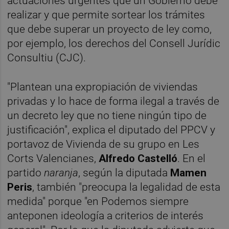
actuaciones urgentes que un Gobierno debe
realizar y que permite sortear los trámites
que debe superar un proyecto de ley como,
por ejemplo, los derechos del Consell Jurídic
Consultiu (CJC).
"Plantean una expropiación de viviendas
privadas y lo hace de forma ilegal a través de
un decreto ley que no tiene ningún tipo de
justificación", explica el diputado del PPCV y
portavoz de Vivienda de su grupo en Les
Corts Valencianes,
Alfredo Castelló
. En el
partido
naranja
, según la diputada
Mamen
Peris
, también "preocupa la legalidad de esta
medida" porque "en Podemos siempre
anteponen ideología a criterios de interés