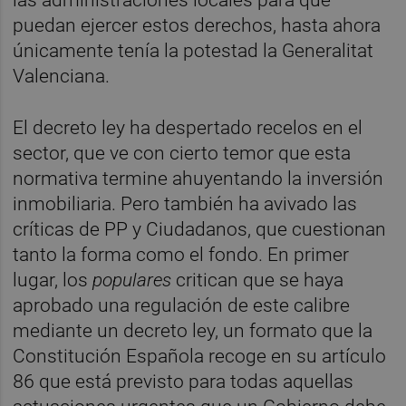
puedan ejercer estos derechos, hasta ahora
únicamente tenía la potestad la Generalitat
Valenciana.
El decreto ley ha despertado recelos en el
sector, que ve con cierto temor que esta
normativa termine ahuyentando la inversión
inmobiliaria. Pero también ha avivado las
críticas de PP y Ciudadanos, que cuestionan
tanto la forma como el fondo. En primer
lugar, los
populares
critican que se haya
aprobado una regulación de este calibre
mediante un decreto ley, un formato que la
Constitución Española recoge en su artículo
86 que está previsto para todas aquellas