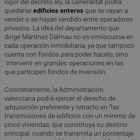
vigor del decreto ley, la Generalitat podrá
quedarse
edificios enteros
que se vayan a
vender o se hayan vendido entre operadores
privados. La idea del departamento que
dirige Martínez Dalmau no es inmiscuirse en
cada operación inmobiliaria, ya que tampoco
cuenta con fondos para poder hacelo, sino
intervenir en grandes operaciones en las
que participen fondos de inversión.
Concretamente, la Administración
valenciana podrá ejercer el derecho de
adquisición preferente y retracto en "las
transmisiones de edificios con un mínimo de
cinco viviendas, que constituya su destino
principal, cuando se transmita un porcentaje