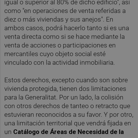
igual o superior al 80% de dicho edificio", así
como "en operaciones de venta referidas a
diez o más viviendas y sus anejos". En
ambos casos, podrá hacerlo tanto si es una
venta directa como si se hace mediante la
venta de acciones o participaciones en
mercantiles cuyo objeto social esté
vinculado con la actividad inmobiliaria.
Estos derechos, excepto cuando son sobre
vivienda protegida, tienen dos limitaciones
para la Generalitat. Por un lado, la colisión
con otros derechos de tanteo o retracto que
estuvieran reconocidos a su favor. Y por otro,
una limitación territorial que vendrá fijada en
un
Catálogo de Áreas de Necesidad de la