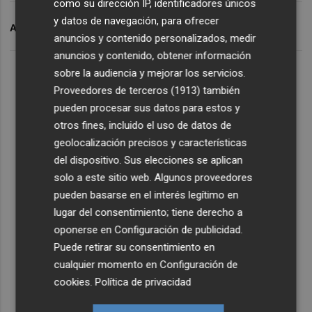
como su dirección IP, identificadores únicos
y datos de navegación, para ofrecer
ARCHIVADO EN
LAS ENTENDIDAS
anuncios y contenido personalizados, medir
anuncios y contenido, obtener información
sobre la audiencia y mejorar los servicios.
Proveedores de terceros (1913)
también
pueden procesar sus datos para estos y
otros fines, incluido el uso de datos de
geolocalización precisos y características
del dispositivo. Sus elecciones se aplican
solo a este sitio web. Algunos proveedores
pueden basarse en el interés legítimo en
lugar del consentimiento; tiene derecho a
oponerse en
Configuración de publicidad
.
Puede retirar su consentimiento en
cualquier momento en
Configuración de
cookies
.
Política de privacidad