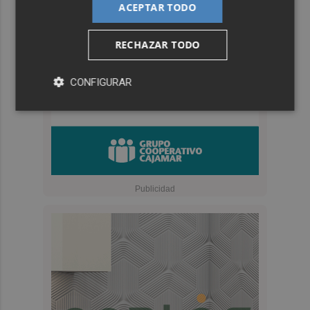
ACEPTAR TODO
RECHAZAR TODO
CONFIGURAR