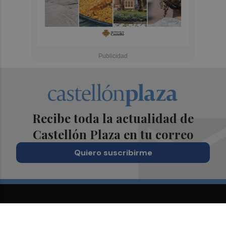
Recibe toda la actualidad de
Castellón Plaza en tu correo
Quiero suscribirme
Suscríbete al Boletín