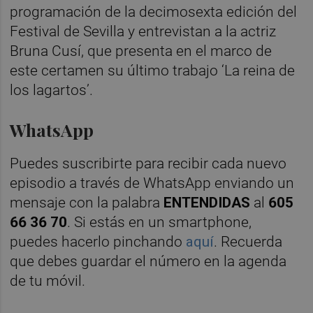
programación de la decimosexta edición del
Festival de Sevilla y entrevistan a la actriz
Bruna Cusí, que presenta en el marco de
este certamen su último trabajo ‘La reina de
los lagartos’.
WhatsApp
Puedes suscribirte para recibir cada nuevo
episodio a través de WhatsApp enviando un
mensaje con la palabra
ENTENDIDAS
al
605
66 36 70
. Si estás en un smartphone,
puedes hacerlo pinchando
aquí
. Recuerda
que debes guardar el número en la agenda
de tu móvil.