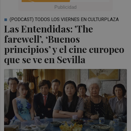
(PODCAST) TODOS LOS VIERNES EN CULTURPLAZA
Las Entendidas: 'The
farewell’, ‘Buenos
principios’ y el cine europeo
que se ve en Sevilla