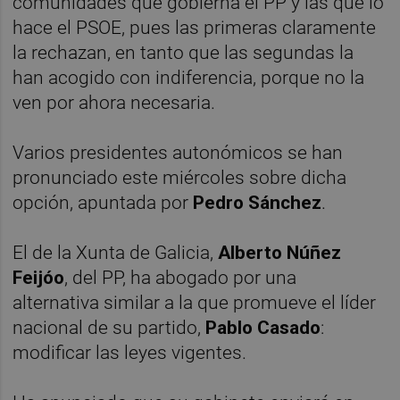
comunidades que gobierna el PP y las que lo
hace el PSOE, pues las primeras claramente
la rechazan, en tanto que las segundas la
han acogido con indiferencia, porque no la
ven por ahora necesaria.
Varios presidentes autonómicos se han
pronunciado este miércoles sobre dicha
opción, apuntada por
Pedro Sánchez
.
El de la Xunta de Galicia,
Alberto Núñez
Feijóo
, del PP, ha abogado por una
alternativa similar a la que promueve el líder
nacional de su partido,
Pablo Casado
:
modificar las leyes vigentes.