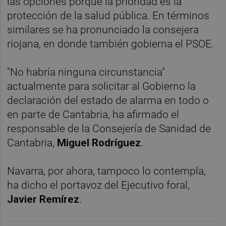
las opciones porque la prioridad es la
protección de la salud pública. En términos
similares se ha pronunciado la consejera
riojana, en donde también gobierna el PSOE.
"No habría ninguna circunstancia"
actualmente para solicitar al Gobierno la
declaración del estado de alarma en todo o
en parte de Cantabria, ha afirmado el
responsable de la Consejería de Sanidad de
Cantabria,
Miguel Rodríguez
.
Navarra, por ahora, tampoco lo contempla,
ha dicho el portavoz del Ejecutivo foral,
Javier Remírez
.