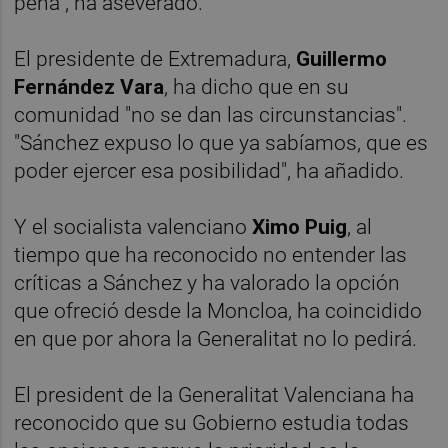
pena", ha aseverado.
El presidente de Extremadura,
Guillermo
Fernández
Vara
, ha dicho que en su
comunidad "no se dan las circunstancias".
"Sánchez expuso lo que ya sabíamos, que es
poder ejercer esa posibilidad", ha añadido.
Y el socialista valenciano
Ximo Puig
, al
tiempo que ha reconocido no entender las
críticas a Sánchez y ha valorado la opción
que ofreció desde la Moncloa, ha coincidido
en que por ahora la Generalitat no lo pedirá.
El president de la Generalitat Valenciana ha
reconocido que su Gobierno estudia todas