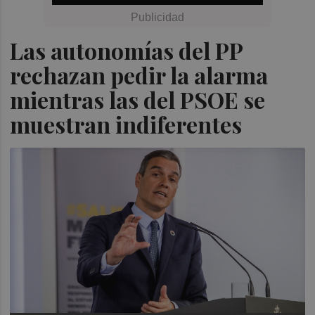
Las autonomías del PP
rechazan pedir la alarma
mientras las del PSOE se
muestran indiferentes