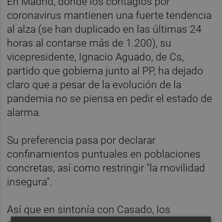
En Madrid, donde los contagios por
coronavirus mantienen una fuerte tendencia
al alza (se han duplicado en las últimas 24
horas al contarse más de 1.200), su
vicepresidente, Ignacio Aguado, de Cs,
partido que gobierna junto al PP, ha dejado
claro que a pesar de la evolución de la
pandemia no se piensa en pedir el estado de
alarma.
Su preferencia pasa por declarar
confinamientos puntuales en poblaciones
concretas, así como restringir "la movilidad
insegura".
Así que en sintonía con Casado, los