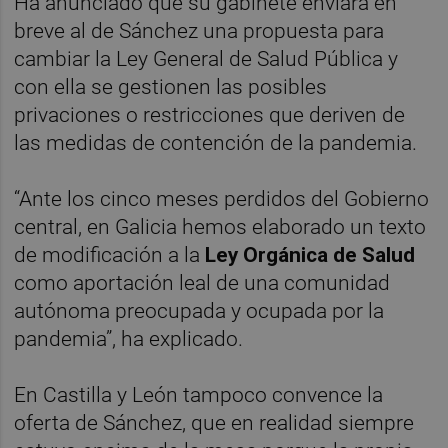
Ha anunciado que su gabinete enviará en
breve al de Sánchez una propuesta para
cambiar la Ley General de Salud Pública y
con ella se gestionen las posibles
privaciones o restricciones que deriven de
las medidas de contención de la pandemia.
“Ante los cinco meses perdidos del Gobierno
central, en Galicia hemos elaborado un texto
de modificación a la
Ley Orgánica de Salud
como aportación leal de una comunidad
autónoma preocupada y ocupada por la
pandemia”, ha explicado.
En Castilla y León tampoco convence la
oferta de Sánchez, que en realidad siempre