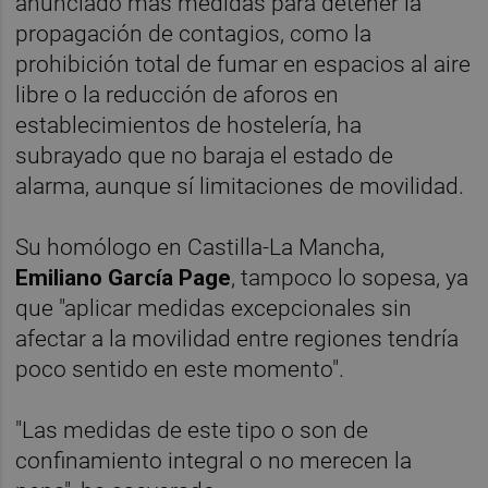
anunciado más medidas para detener la
propagación de contagios, como la
prohibición total de fumar en espacios al aire
libre o la reducción de aforos en
establecimientos de hostelería, ha
subrayado que no baraja el estado de
alarma, aunque sí limitaciones de movilidad.
Su homólogo en Castilla-La Mancha,
Emiliano García Page
, tampoco lo sopesa, ya
que "aplicar medidas excepcionales sin
afectar a la movilidad entre regiones tendría
poco sentido en este momento".
"Las medidas de este tipo o son de
confinamiento integral o no merecen la