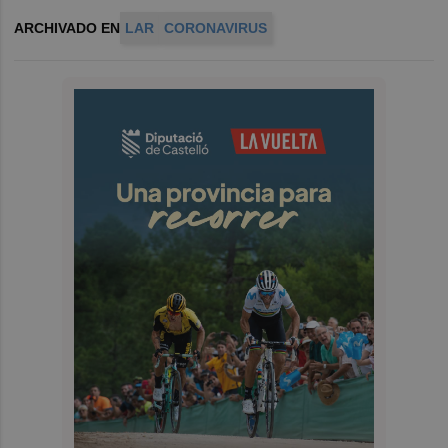
ARCHIVADO EN
LAR
CORONAVIRUS