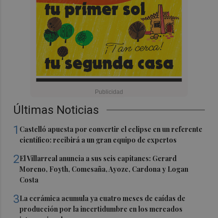
Últimas Noticias
1
Castelló apuesta por convertir el eclipse en un referente
científico: recibirá a un gran equipo de expertos
2
El Villarreal anuncia a sus seis capitanes: Gerard
Moreno, Foyth, Comesaña, Ayoze, Cardona y Logan
Costa
3
La cerámica acumula ya cuatro meses de caídas de
producción por la incertidumbre en los mercados