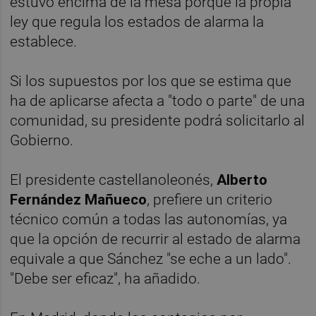
estuvo encima de la mesa porque la propia
ley que regula los estados de alarma la
establece.
Si los supuestos por los que se estima que
ha de aplicarse afecta a "todo o parte" de una
comunidad, su presidente podrá solicitarlo al
Gobierno.
El presidente castellanoleonés,
Alberto
Fernández Mañueco
, prefiere un criterio
técnico común a todas las autonomías, ya
que la opción de recurrir al estado de alarma
equivale a que Sánchez "se eche a un lado".
"Debe ser eficaz", ha añadido.