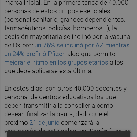
marca inicial. En la primera tanda de 40.000
personas de estos grupos esenciales
(personal sanitario, grandes dependientes,
farmacéuticos, policías, bomberos...), la
decisión mayoritaria se inclinó por la vacuna
de Oxford:
un 76% se inclinó por AZ mientras
un 24% prefirió Pfizer
, algo que permite
mejorar el ritmo en los grupos etarios
a los
que debe aplicarse esta última.
En estos días, son otros 40.000 docentes y
personal de centros educativos los que
deben transmitir a la conselleria cómo
desean finalizar la pauta, dado que el
próximo
21 de junio
comenzará la
vacunación de este colectivo. Según fuentes