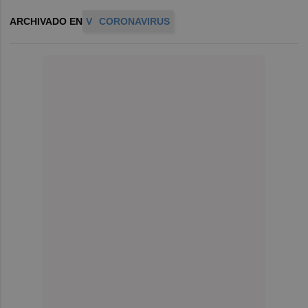
ARCHIVADO EN
V
CORONAVIRUS