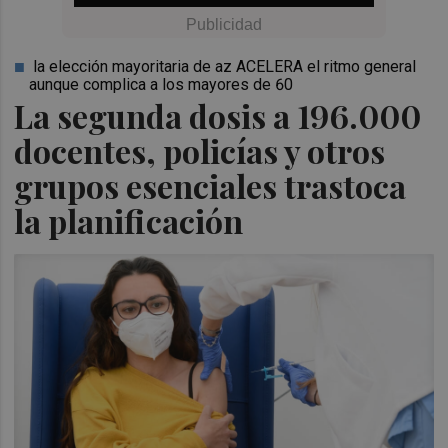
la elección mayoritaria de az ACELERA el ritmo general
aunque complica a los mayores de 60
La segunda dosis a 196.000
docentes, policías y otros
grupos esenciales trastoca
la planificación