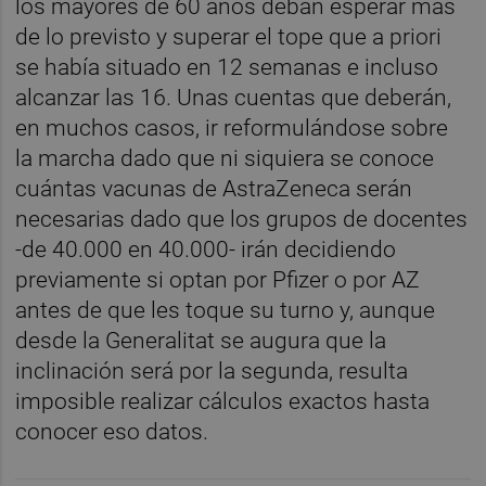
los mayores de 60 años deban esperar más
de lo previsto y superar el tope que a priori
se había situado en 12 semanas e incluso
alcanzar las 16. Unas cuentas que deberán,
en muchos casos, ir reformulándose sobre
la marcha dado que ni siquiera se conoce
cuántas vacunas de AstraZeneca serán
necesarias dado que los grupos de docentes
-de 40.000 en 40.000- irán decidiendo
previamente si optan por Pfizer o por AZ
antes de que les toque su turno y, aunque
desde la Generalitat se augura que la
inclinación será por la segunda, resulta
imposible realizar cálculos exactos hasta
conocer eso datos.