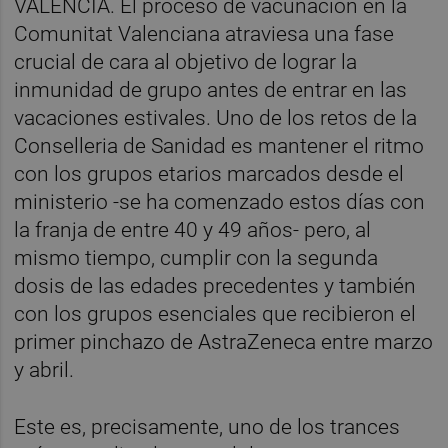
VALÈNCIA. El proceso de vacunación en la
Comunitat Valenciana atraviesa una fase
crucial de cara al objetivo de lograr la
inmunidad de grupo antes de entrar en las
vacaciones estivales. Uno de los retos de la
Conselleria de Sanidad es mantener el ritmo
con los grupos etarios marcados desde el
ministerio -se ha comenzado estos días con
la franja de entre 40 y 49 años- pero, al
mismo tiempo, cumplir con la segunda
dosis de las edades precedentes y también
con los grupos esenciales que recibieron el
primer pinchazo de AstraZeneca entre marzo
y abril.
Este es, precisamente, uno de los trances