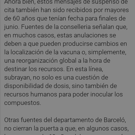
Ahora bien, estos mensajes de suspenso de
cita también han sido recibidos por mayores
de 60 años que tenían fecha para finales de
junio. Fuentes de la conselleria señalan que,
en muchos casos, estas anulaciones se
deben a que pueden producirse cambios en
la localización de la vacuna o, simplemente,
una reorganización global a la hora de
destinar los recursos. En esta línea,
subrayan, no solo es una cuestión de
disponibilidad de dosis, sino también de
recursos humanos para poder inocular los
compuestos.
Otras fuentes del departamento de Barceló,
no cierran la puerta a que, en algunos casos,