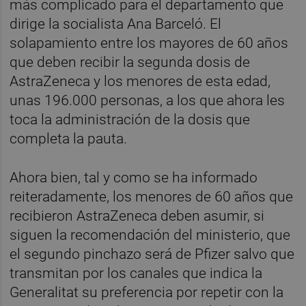
más complicado para el departamento que
dirige la socialista Ana Barceló. El
solapamiento entre los mayores de 60 años
que deben recibir la segunda dosis de
AstraZeneca y los menores de esta edad,
unas 196.000 personas, a los que ahora les
toca la administración de la dosis que
completa la pauta.
Ahora bien, tal y como se ha informado
reiteradamente, los menores de 60 años que
recibieron AstraZeneca deben asumir, si
siguen la recomendación del ministerio, que
el segundo pinchazo será de Pfizer salvo que
transmitan por los canales que indica la
Generalitat su preferencia por repetir con la